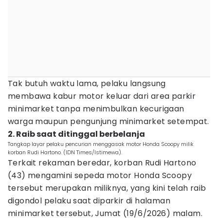
Tak butuh waktu lama, pelaku langsung
membawa kabur motor keluar dari area parkir
minimarket tanpa menimbulkan kecurigaan
warga maupun pengunjung minimarket setempat.
2. Raib saat ditinggal berbelanja
Tangkap layar pelaku pencurian menggasak motor Honda Scoopy milik
korban Rudi Hartono. (IDN Times/Istimewa).
Terkait rekaman beredar, korban Rudi Hartono
(43) mengamini sepeda motor Honda Scoopy
tersebut merupakan miliknya, yang kini telah raib
digondol pelaku saat diparkir di halaman
minimarket tersebut, Jumat (19/6/2026) malam.