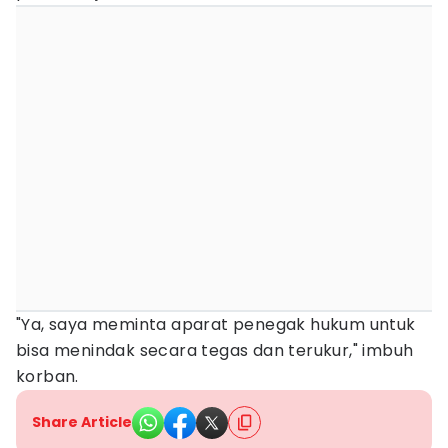
"Ya, saya meminta aparat penegak hukum untuk
bisa menindak secara tegas dan terukur," imbuh
korban.
Share Article