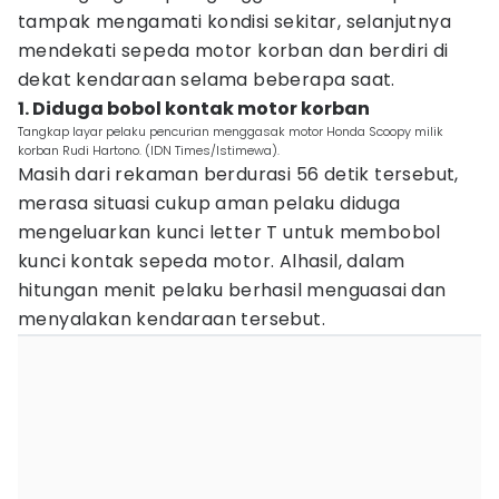
tampak mengamati kondisi sekitar, selanjutnya
mendekati sepeda motor korban dan berdiri di
dekat kendaraan selama beberapa saat.
1. Diduga bobol kontak motor korban
Tangkap layar pelaku pencurian menggasak motor Honda Scoopy milik
korban Rudi Hartono. (IDN Times/Istimewa).
Masih dari rekaman berdurasi 56 detik tersebut,
merasa situasi cukup aman pelaku diduga
mengeluarkan kunci letter T untuk membobol
kunci kontak sepeda motor. Alhasil, dalam
hitungan menit pelaku berhasil menguasai dan
menyalakan kendaraan tersebut.