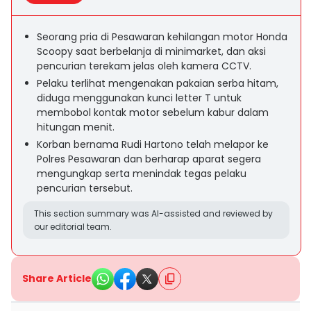
Seorang pria di Pesawaran kehilangan motor Honda
Scoopy saat berbelanja di minimarket, dan aksi
pencurian terekam jelas oleh kamera CCTV.
Pelaku terlihat mengenakan pakaian serba hitam,
diduga menggunakan kunci letter T untuk
membobol kontak motor sebelum kabur dalam
hitungan menit.
Korban bernama Rudi Hartono telah melapor ke
Polres Pesawaran dan berharap aparat segera
mengungkap serta menindak tegas pelaku
pencurian tersebut.
This section summary was AI-assisted and reviewed by
our editorial team.
Share Article