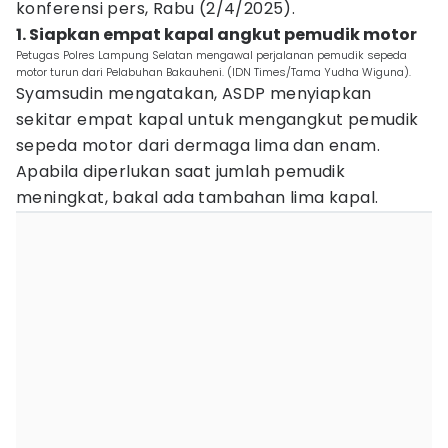
konferensi pers, Rabu (2/4/2025).
1. Siapkan empat kapal angkut pemudik motor
Petugas Polres Lampung Selatan mengawal perjalanan pemudik sepeda
motor turun dari Pelabuhan Bakauheni. (IDN Times/Tama Yudha Wiguna).
Syamsudin mengatakan, ASDP menyiapkan
sekitar empat kapal untuk mengangkut pemudik
sepeda motor dari dermaga lima dan enam.
Apabila diperlukan saat jumlah pemudik
meningkat, bakal ada tambahan lima kapal.