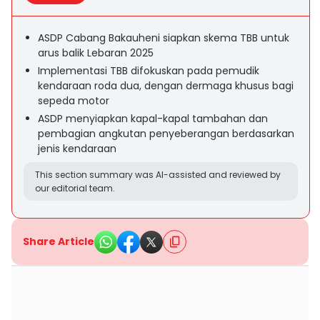
ASDP Cabang Bakauheni siapkan skema TBB untuk
arus balik Lebaran 2025
Implementasi TBB difokuskan pada pemudik
kendaraan roda dua, dengan dermaga khusus bagi
sepeda motor
ASDP menyiapkan kapal-kapal tambahan dan
pembagian angkutan penyeberangan berdasarkan
jenis kendaraan
This section summary was AI-assisted and reviewed by
our editorial team.
Share Article