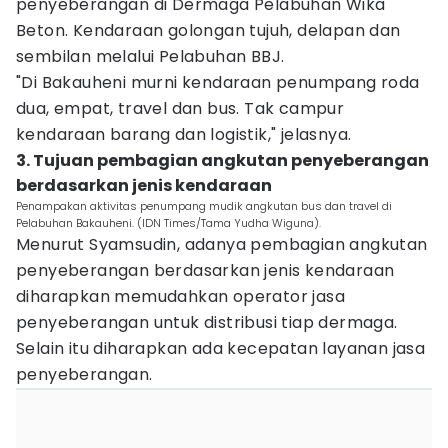
penyeberangan di Dermaga Pelabuhan Wika
Beton. Kendaraan golongan tujuh, delapan dan
sembilan melalui Pelabuhan BBJ.
"Di Bakauheni murni kendaraan penumpang roda
dua, empat, travel dan bus. Tak campur
kendaraan barang dan logistik," jelasnya.
3. Tujuan pembagian angkutan penyeberangan
berdasarkan jenis kendaraan
Penampakan aktivitas penumpang mudik angkutan bus dan travel di
Pelabuhan Bakauheni. (IDN Times/Tama Yudha Wiguna).
Menurut Syamsudin, adanya pembagian angkutan
penyeberangan berdasarkan jenis kendaraan
diharapkan memudahkan operator jasa
penyeberangan untuk distribusi tiap dermaga.
Selain itu diharapkan ada kecepatan layanan jasa
penyeberangan.