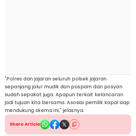
"Polres dan jajaran seluruh polsek jajaran
sepanjang jalur mudik dan pospam dan posyan
sudah sepakat juga. Apapun terkait kelancaran
jadi tujuan kita bersama. Asosiai pemilik kapal siap
mendukung skema ini," jelasnya.
Share Article