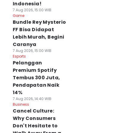
Indonesia!
7 Aug 2026, 15:00 WIB
Game
Bundle Rey Mysterio
FF Bisa Didapat
Lebih Murah, Begini
Caranya
7 Aug 2026, 15:00 WIB
Esports
Pelanggan
Premium Spotify
Tembus 300 Juta,
Pendapatan Naik
14%
7 Aug 2026, 14:40 WIB
Business
Cancel Culture:
Why Consumers
Don't Hesitate to