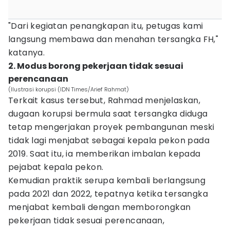
"Dari kegiatan penangkapan itu, petugas kami
langsung membawa dan menahan tersangka FH,"
katanya.
2. Modus borong pekerjaan tidak sesuai
perencanaan
(Ilustrasi korupsi (IDN Times/Arief Rahmat)
Terkait kasus tersebut, Rahmad menjelaskan,
dugaan korupsi bermula saat tersangka diduga
tetap mengerjakan proyek pembangunan meski
tidak lagi menjabat sebagai kepala pekon pada
2019. Saat itu, ia memberikan imbalan kepada
pejabat kepala pekon.
Kemudian praktik serupa kembali berlangsung
pada 2021 dan 2022, tepatnya ketika tersangka
menjabat kembali dengan memborongkan
pekerjaan tidak sesuai perencanaan,