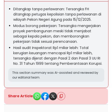
Ditangkap tanpa perlawanan: Tersangka FH
ditangkap petugas kepolisian tanpa perlawanan di
wilayah Pekon Negeri Agung pada 15/12/2025.
Modus borong pekerjaan: Tersangka mengerjakan
proyek pembangunan meski tidak menjabat
sebagai kepala pekon, dan memborongkan
pekerjaan tidak sesuai perencanaan.
Hasil audit Inspektorat Rp1 miliar lebih: Total
kerugian keuangan mencapai Rp1 miliar lebih,
tersangka dijerat dengan Pasal 2 dan Pasal 3 UU RI
No. 31 Tahun 1999 tentang Pemberantasan Korupsi.
This section summary was AI-assisted and reviewed by
our editorial team.
Share Article