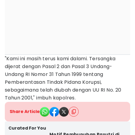
"Kami ini masih terus kami dalami. Tersangka
dijerat dengan Pasal 2 dan Pasal 3 Undang-
Undang RI Nomor 31 Tahun 1999 tentang
Pemberantasan Tindak Pidana Korupsi,
sebagaimana telah diubah dengan UU RI No. 20
Tahun 2001," imbuh kapolres.
Share Article
Curated For You
Motif Pembunuhan Pasutri di