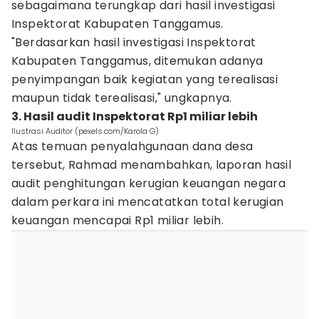
sebagaimana terungkap dari hasil investigasi
Inspektorat Kabupaten Tanggamus.
"Berdasarkan hasil investigasi Inspektorat
Kabupaten Tanggamus, ditemukan adanya
penyimpangan baik kegiatan yang terealisasi
maupun tidak terealisasi," ungkapnya.
3. Hasil audit Inspektorat Rp1 miliar lebih
Ilustrasi Auditor (pexels.com/Karola G)
Atas temuan penyalahgunaan dana desa
tersebut, Rahmad menambahkan, laporan hasil
audit penghitungan kerugian keuangan negara
dalam perkara ini mencatatkan total kerugian
keuangan mencapai Rp1 miliar lebih.