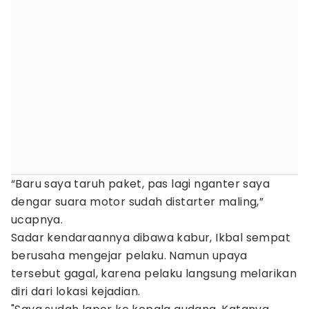
“Baru saya taruh paket, pas lagi nganter saya
dengar suara motor sudah distarter maling,”
ucapnya.
Sadar kendaraannya dibawa kabur, Ikbal sempat
berusaha mengejar pelaku. Namun upaya
tersebut gagal, karena pelaku langsung melarikan
diri dari lokasi kejadian.