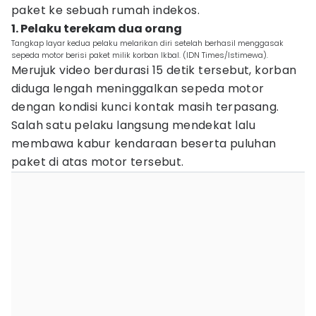
paket ke sebuah rumah indekos.
1. Pelaku terekam dua orang
Tangkap layar kedua pelaku melarikan diri setelah berhasil menggasak
sepeda motor berisi paket milik korban Ikbal. (IDN Times/Istimewa).
Merujuk video berdurasi 15 detik tersebut, korban
diduga lengah meninggalkan sepeda motor
dengan kondisi kunci kontak masih terpasang.
Salah satu pelaku langsung mendekat lalu
membawa kabur kendaraan beserta puluhan
paket di atas motor tersebut.