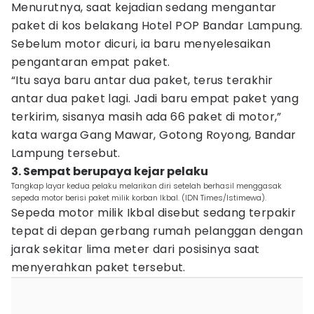
Menurutnya, saat kejadian sedang mengantar
paket di kos belakang Hotel POP Bandar Lampung.
Sebelum motor dicuri, ia baru menyelesaikan
pengantaran empat paket.
“Itu saya baru antar dua paket, terus terakhir
antar dua paket lagi. Jadi baru empat paket yang
terkirim, sisanya masih ada 66 paket di motor,”
kata warga Gang Mawar, Gotong Royong, Bandar
Lampung tersebut.
3. Sempat berupaya kejar pelaku
Tangkap layar kedua pelaku melarikan diri setelah berhasil menggasak
sepeda motor berisi paket milik korban Ikbal. (IDN Times/Istimewa).
Sepeda motor milik Ikbal disebut sedang terpakir
tepat di depan gerbang rumah pelanggan dengan
jarak sekitar lima meter dari posisinya saat
menyerahkan paket tersebut.