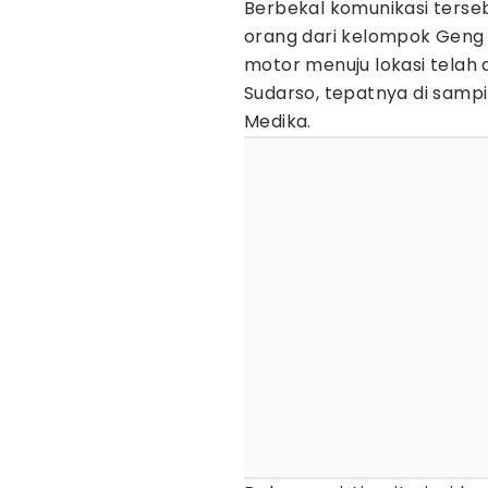
Berbekal komunikasi terseb
orang dari kelompok Geng
motor menuju lokasi telah 
Sudarso, tepatnya di sampi
Medika.