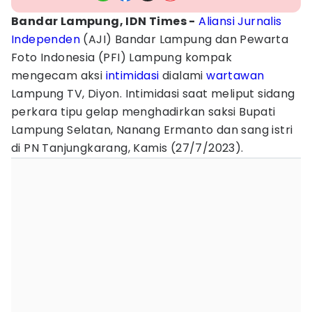
Bandar Lampung, IDN Times -
Aliansi Jurnalis
Independen
(AJI) Bandar Lampung dan Pewarta
Foto Indonesia (PFI) Lampung kompak
mengecam aksi
intimidasi
dialami
wartawan
Lampung TV, Diyon. Intimidasi saat meliput sidang
perkara tipu gelap menghadirkan saksi Bupati
Lampung Selatan, Nanang Ermanto dan sang istri
di PN Tanjungkarang, Kamis (27/7/2023).