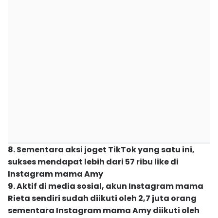
8. Sementara aksi joget TikTok yang satu ini,
sukses mendapat lebih dari 57 ribu like di
Instagram mama Amy
9. Aktif di media sosial, akun Instagram mama
Rieta sendiri sudah diikuti oleh 2,7 juta orang
sementara Instagram mama Amy diikuti oleh