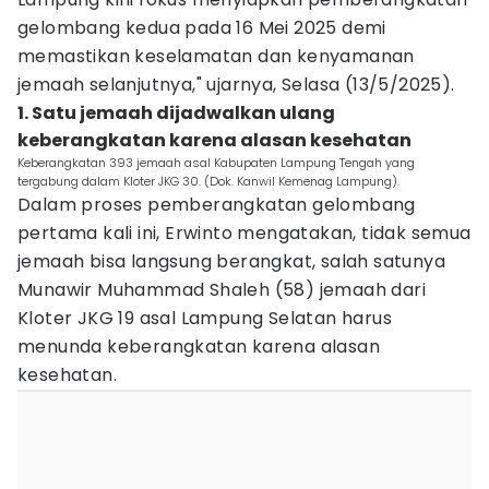
gelombang kedua pada 16 Mei 2025 demi
memastikan keselamatan dan kenyamanan
jemaah selanjutnya," ujarnya, Selasa (13/5/2025).
1. Satu jemaah dijadwalkan ulang
keberangkatan karena alasan kesehatan
Keberangkatan 393 jemaah asal Kabupaten Lampung Tengah yang
tergabung dalam Kloter JKG 30. (Dok. Kanwil Kemenag Lampung).
Dalam proses pemberangkatan gelombang
pertama kali ini, Erwinto mengatakan, tidak semua
jemaah bisa langsung berangkat, salah satunya
Munawir Muhammad Shaleh (58) jemaah dari
Kloter JKG 19 asal Lampung Selatan harus
menunda keberangkatan karena alasan
kesehatan.