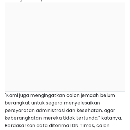
"Kami juga mengingatkan calon jemaah belum
berangkat untuk segera menyelesaikan
persyaratan administrasi dan kesehatan, agar
keberangkatan mereka tidak tertunda," katanya.
Berdasarkan data diterima IDN Times, calon