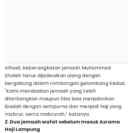
Alhasil, keberangkatan jemaah Muhammad
Shaleh harus dijadwalkan ulang dengan
bergabung dalam rombongan gelombang kedua.
"Kami mendoakan jemaah yang telah
diterbangkan maupun tiba bisa menjalankan
ibadah dengan sempurna dan menjadi haji yang
mabrur, serta mabrurah,” katanya.
2. Dua jemaah wafat sebelum masuk Asrama
Haji Lampung