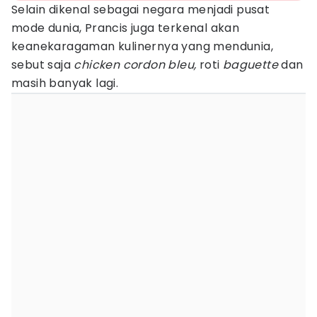
Selain dikenal sebagai negara menjadi pusat
mode dunia, Prancis juga terkenal akan
keanekaragaman kulinernya yang mendunia,
sebut saja
chicken cordon bleu,
roti
baguette
dan
masih banyak lagi.