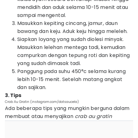
mendidih dan aduk selama 10-15 menit atau
sampai mengental.
Masukkan kepiting cincang, jamur, daun
bawang dan keju. Aduk keju hingga meleleh.
Siapkan loyang yang sudah diolesi minyak.
Masukkan lelehan mentega tadi, kemudian
campurkan dengan tepung roti dan kepiting
yang sudah dimasak tadi.
Panggung pada suhu 450°c selama kurang
lebih 10-15 menit. Setelah matang angkat
dan sajikan.
3. Tips
Crab Au Gratin (instagram.com/datsaucela)
Ada beberapa tips yang mungkin berguna dalam
membuat atau menyajikan
crab au gratin