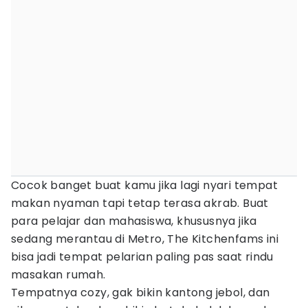
Cocok banget buat kamu jika lagi nyari tempat
makan nyaman tapi tetap terasa akrab. Buat
para pelajar dan mahasiswa, khususnya jika
sedang merantau di Metro, The Kitchenfams ini
bisa jadi tempat pelarian paling pas saat rindu
masakan rumah.
Tempatnya cozy, gak bikin kantong jebol, dan