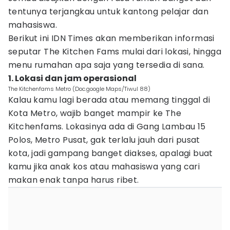
tentunya terjangkau untuk kantong pelajar dan
mahasiswa.
Berikut ini IDN Times akan memberikan informasi
seputar The Kitchen Fams mulai dari lokasi, hingga
menu rumahan apa saja yang tersedia di sana.
1. Lokasi dan jam operasional
The Kitchenfams Metro (Doc.google Maps/Tiwul 88)
Kalau kamu lagi berada atau memang tinggal di
Kota Metro, wajib banget mampir ke The
Kitchenfams. Lokasinya ada di Gang Lambau 15
Polos, Metro Pusat, gak terlalu jauh dari pusat
kota, jadi gampang banget diakses, apalagi buat
kamu jika anak kos atau mahasiswa yang cari
makan enak tanpa harus ribet.