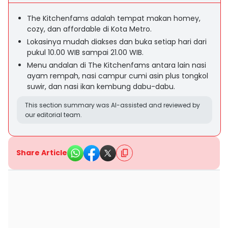
The Kitchenfams adalah tempat makan homey,
cozy, dan affordable di Kota Metro.
Lokasinya mudah diakses dan buka setiap hari dari
pukul 10.00 WIB sampai 21.00 WIB.
Menu andalan di The Kitchenfams antara lain nasi
ayam rempah, nasi campur cumi asin plus tongkol
suwir, dan nasi ikan kembung dabu-dabu.
This section summary was AI-assisted and reviewed by
our editorial team.
Share Article