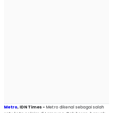
Metro
, IDN Times -
Metro dikenal sebagai salah