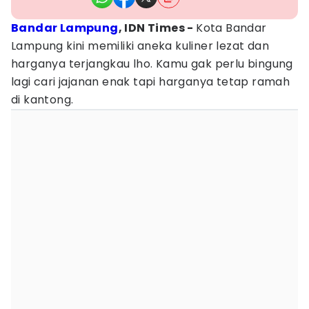
Bandar Lampung
, IDN Times -
Kota Bandar
Lampung kini memiliki aneka kuliner lezat dan
harganya terjangkau lho. Kamu gak perlu bingung
lagi cari jajanan enak tapi harganya tetap ramah
di kantong.