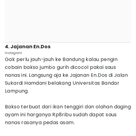
4. Jajanan En.Dos
Instagram
Gak perlu jauh-jauh ke Bandung kalau pengin
cobain bakso jumbo gurih dicocol pakai saus
nanas ini. Langsung aja ke Jajanan En.Dos di Jalan
Sukardi Hamdani belakang Universitas Bandar
Lampung.
Bakso terbuat dari ikan tenggiri dan olahan daging
ayam ini harganya Rp8ribu sudah dapat saus
nanas rasanya pedas asam.