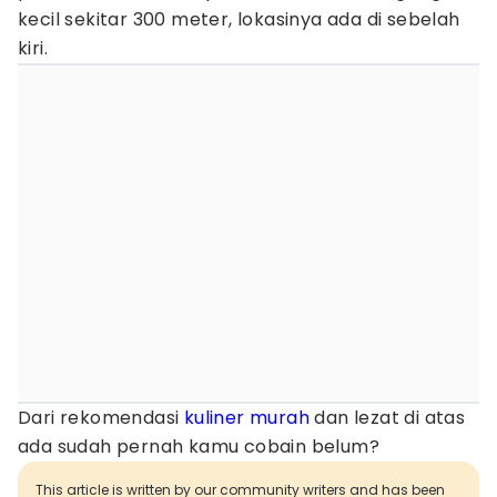
kecil sekitar 300 meter, lokasinya ada di sebelah
kiri.
Dari rekomendasi
kuliner murah
dan lezat di atas
ada sudah pernah kamu cobain belum?
This article is written by our community writers and has been