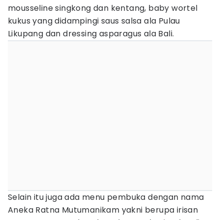
mousseline singkong dan kentang, baby wortel
kukus yang didampingi saus salsa ala Pulau
Likupang dan dressing asparagus ala Bali.
Selain itu juga ada menu pembuka dengan nama
Aneka Ratna Mutumanikam yakni berupa irisan