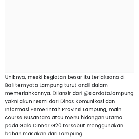
Uniknya, meski kegiatan besar itu terlaksana di
Bali ternyata Lampung turut andil dalam
memeriahkannya. Dilansir dari @siardata.lampung
yakni akun resmi dari Dinas Komunikasi dan
Informasi Pemerintah Provinsi Lampung, main
course Nusantara atau menu hidangan utama
pada Gala Dinner G20 tersebut menggunakan
bahan masakan dari Lampung.