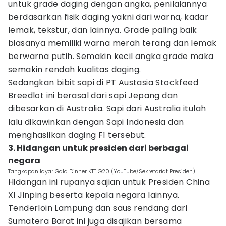
untuk grade daging dengan angka, penilaiannya
berdasarkan fisik daging yakni dari warna, kadar
lemak, tekstur, dan lainnya. Grade paling baik
biasanya memiliki warna merah terang dan lemak
berwarna putih. Semakin kecil angka grade maka
semakin rendah kualitas daging.
Sedangkan bibit sapi di PT Austasia Stockfeed
Breedlot ini berasal dari sapi Jepang dan
dibesarkan di Australia. Sapi dari Australia itulah
lalu dikawinkan dengan Sapi Indonesia dan
menghasilkan daging F1 tersebut.
3. Hidangan untuk presiden dari berbagai
negara
Tangkapan layar Gala Dinner KTT G20 (YouTube/Sekretariat Presiden)
Hidangan ini rupanya sajian untuk Presiden China
XI Jinping beserta kepala negara lainnya.
Tenderloin Lampung dan saus rendang dari
Sumatera Barat ini juga disajikan bersama