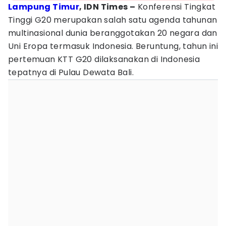
Lampung Timur
, IDN Times –
Konferensi Tingkat
Tinggi G20 merupakan salah satu agenda tahunan
multinasional dunia beranggotakan 20 negara dan
Uni Eropa termasuk Indonesia. Beruntung, tahun ini
pertemuan KTT G20 dilaksanakan di Indonesia
tepatnya di Pulau Dewata Bali.