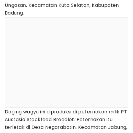
Ungasan, Kecamatan Kuta Selatan, Kabupaten
Badung.
Daging wagyu ini diproduksi di peternakan milik PT
Austasia Stockfeed Breedlot. Peternakan itu
terletak di Desa Negarabatin, Kecamatan Jabung,