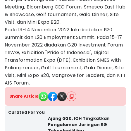
Meeting, Bloomberg CEO Forum, Smesco East Hub
& Showcase, Golf tournament, Gala Dinner, Site
Visit, dan Mini Expo B20.
Pada 13-14 November 2022 lalu diadakan B20
Summit dan L20 Employment Summit. Pada 15-17
November 2022 diadakan G20 Investment Forum
TIIWG, Exhibition "Pride of Indonesia", Digital
Transformation Expo (DTE), Exhibition SMES with
Brilianpreneur, Golf tournament, Gala Dinner, Site
Visit, Mini Expo B20, Mangrove for Leaders, dan KTT
AIS Forum.
Share Article
Curated For You
Ajang G20, IOH Tingkatkan
Pengalaman Jaringan 5G
Teknologi Hijau