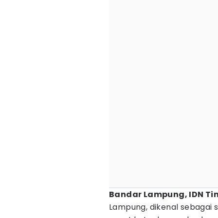
Bandar Lampung, IDN Ti
Lampung, dikenal sebagai 