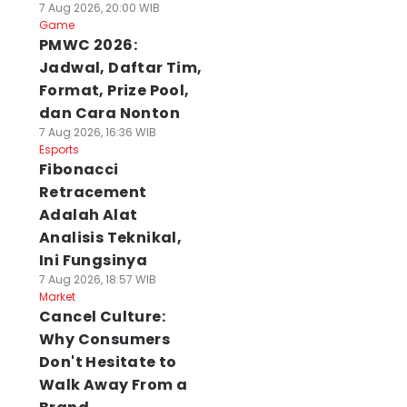
7 Aug 2026, 20:00 WIB
Game
PMWC 2026:
Jadwal, Daftar Tim,
Format, Prize Pool,
dan Cara Nonton
7 Aug 2026, 16:36 WIB
Esports
Fibonacci
Retracement
Adalah Alat
Analisis Teknikal,
Ini Fungsinya
7 Aug 2026, 18:57 WIB
Market
Cancel Culture:
Why Consumers
Don't Hesitate to
Walk Away From a