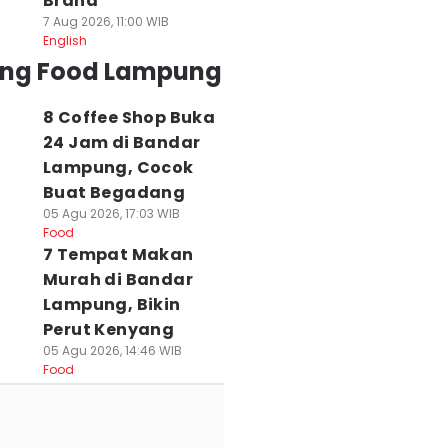
Brand
7 Aug 2026, 11:00 WIB
English
ing Food Lampung
8 Coffee Shop Buka
24 Jam di Bandar
Lampung, Cocok
Buat Begadang
05 Agu 2026, 17:03 WIB
Food
7 Tempat Makan
Murah di Bandar
Lampung, Bikin
Perut Kenyang
05 Agu 2026, 14:46 WIB
Food