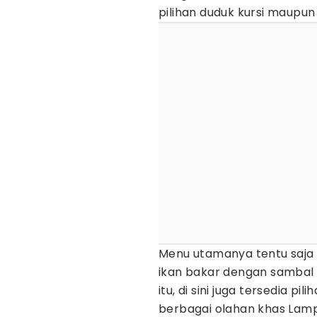
pilihan duduk kursi maupun
Menu utamanya tentu saja
ikan bakar dengan sambal 
itu, di sini juga tersedia p
berbagai olahan khas Lamp