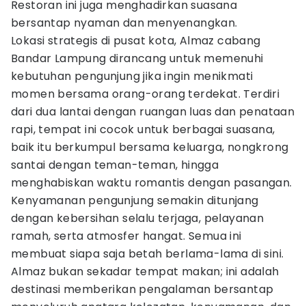
Restoran ini juga menghadirkan suasana
bersantap nyaman dan menyenangkan.
Lokasi strategis di pusat kota, Almaz cabang
Bandar Lampung dirancang untuk memenuhi
kebutuhan pengunjung jika ingin menikmati
momen bersama orang-orang terdekat. Terdiri
dari dua lantai dengan ruangan luas dan penataan
rapi, tempat ini cocok untuk berbagai suasana,
baik itu berkumpul bersama keluarga, nongkrong
santai dengan teman-teman, hingga
menghabiskan waktu romantis dengan pasangan.
Kenyamanan pengunjung semakin ditunjang
dengan kebersihan selalu terjaga, pelayanan
ramah, serta atmosfer hangat. Semua ini
membuat siapa saja betah berlama-lama di sini.
Almaz bukan sekadar tempat makan; ini adalah
destinasi memberikan pengalaman bersantap