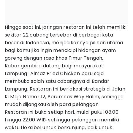
Hingga saat ini, jaringan restoran ini telah memiliki
sekitar 22 cabang tersebar di berbagai kota
besar di Indonesia, menjadikannya pilihan utama
bagi kamu jika ingin mencicipi hidangan ayam
goreng dengan rasa khas Timur Tengah.
Kabar gembira datang bagi masyarakat
Lampung! Almaz Fried Chicken baru saja
membuka salah satu cabangnya di Bandar
Lampung. Restoran ini berlokasi strategis di Jalan
Ki Maja Nomor 12, Perumnas Way Halim, sehingga
mudah dijangkau oleh para pelanggan.
Restoran ini buka setiap hari, mulai pukul 08.00
hingga 22.00 WIB, sehingga pelanggan memiliki
waktu fleksibel untuk berkunjung, baik untuk