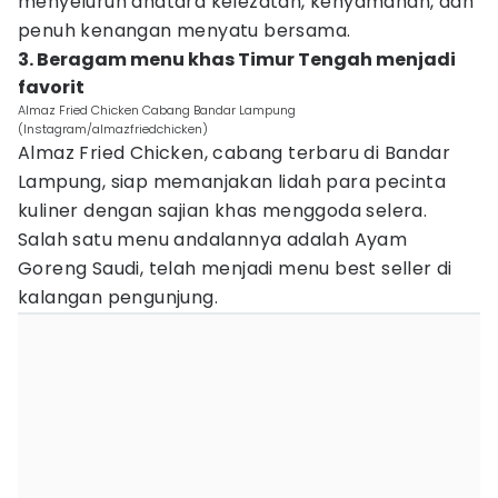
menyeluruh anatara kelezatan, kenyamanan, dan
penuh kenangan menyatu bersama.
3. Beragam menu khas Timur Tengah menjadi
favorit
Almaz Fried Chicken Cabang Bandar Lampung
(Instagram/almazfriedchicken)
Almaz Fried Chicken, cabang terbaru di Bandar
Lampung, siap memanjakan lidah para pecinta
kuliner dengan sajian khas menggoda selera.
Salah satu menu andalannya adalah Ayam
Goreng Saudi, telah menjadi menu best seller di
kalangan pengunjung.