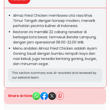
Almaz Fried Chicken membawa cita rasa khas
Timur Tengah dengan konsep modern, menarik
perhatian pecinta kuliner di Indonesia.
Restoran ini memiliki 22 cabang tersebar di
berbagai kota besar, termasuk Bandar Lampung,
dengan jam operasional 08.00-22.00 WIB.
Menu andalan Almaz Fried Chicken adalah Ayam
Goreng Saudi dengan bumbu rempah kaya dan
nasi kebuli, juga tersedia kentang goreng, burger,
dan minuman segar.
This section summary was AI-assisted and reviewed by
our editorial team.
Share Article