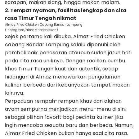
sarapan, makan siang, hingga makan malam.
2. Tempat nyaman, fasilitas lengkap dan cita
rasa Timur Tengah nikmat
Almaz Fried Chicken Cabang Bandar Lampung
(Instagram/almazfriedchicken)
Sejak pertama kali dibuka, Almaz Fried Chicken
cabang Bandar Lampung selalu dipenuhi oleh
pembeli baik penasaran ataupun sudah jatuh hati
pada cita rasa uniknya. Dengan racikan bumbu
khas Timur Tengah kuat dan autentik, setiap
hidangan di Almaz menawarkan pengalaman
kuliner berbeda dari kebanyakan tempat makan
lainnya.
Perpaduan rempah-rempah khas dan olahan
ayam sempurna menjadikan menu-menu di sini
sebagai pilihan favorit bagi pecinta kuliner jika
ingin mencoba sesuatu baru dan berbeda. Namun,
Almaz Fried Chicken bukan hanya soal cita rasa.