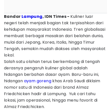
Bandar
Lampung
, IDN Times -
Kuliner luar
negeri telah menjadi bagian tak terpisahkan dari
kehidupan masyarakat Indonesia. Tren globalisasi
membuat berbagai masakan dari belahan dunia,
mulai dari Jepang, Korea, Italia, hingga Timur
Tengah, semakin mudah diakses oleh masyarakat
lokal.
Salah satu olahan terus berkembang di tengah
derasnya pengaruh kuliner global adalah
hidangan berbahan dasar ayam. Baru-baru ini,
hidangan
ayam goreng
khas Arab Saudi diklaim
nomor satu di Indonesia dari brand Almaz
Friedchicken hadir di Lampung. Yuk cari tahu
lokasi, jam operasional, hingga menu favorit di
Almaz Friedchicken.