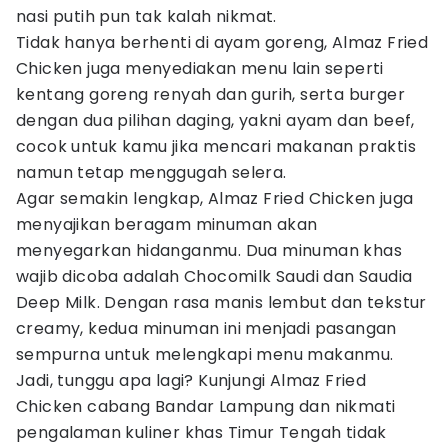
nasi putih pun tak kalah nikmat.
Tidak hanya berhenti di ayam goreng, Almaz Fried
Chicken juga menyediakan menu lain seperti
kentang goreng renyah dan gurih, serta burger
dengan dua pilihan daging, yakni ayam dan beef,
cocok untuk kamu jika mencari makanan praktis
namun tetap menggugah selera.
Agar semakin lengkap, Almaz Fried Chicken juga
menyajikan beragam minuman akan
menyegarkan hidanganmu. Dua minuman khas
wajib dicoba adalah Chocomilk Saudi dan Saudia
Deep Milk. Dengan rasa manis lembut dan tekstur
creamy, kedua minuman ini menjadi pasangan
sempurna untuk melengkapi menu makanmu.
Jadi, tunggu apa lagi? Kunjungi Almaz Fried
Chicken cabang Bandar Lampung dan nikmati
pengalaman kuliner khas Timur Tengah tidak