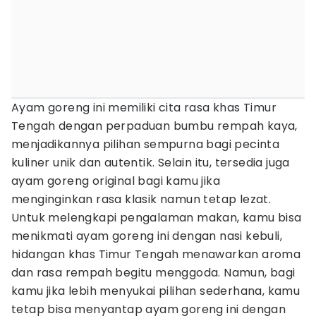
Ayam goreng ini memiliki cita rasa khas Timur
Tengah dengan perpaduan bumbu rempah kaya,
menjadikannya pilihan sempurna bagi pecinta
kuliner unik dan autentik. Selain itu, tersedia juga
ayam goreng original bagi kamu jika
menginginkan rasa klasik namun tetap lezat.
Untuk melengkapi pengalaman makan, kamu bisa
menikmati ayam goreng ini dengan nasi kebuli,
hidangan khas Timur Tengah menawarkan aroma
dan rasa rempah begitu menggoda. Namun, bagi
kamu jika lebih menyukai pilihan sederhana, kamu
tetap bisa menyantap ayam goreng ini dengan