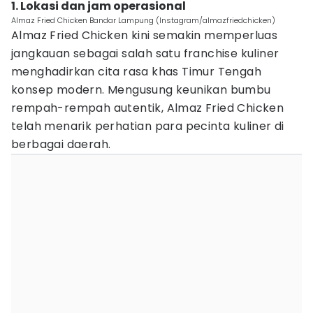
1. Lokasi dan jam operasional
Almaz Fried Chicken Bandar Lampung (Instagram/almazfriedchicken)
Almaz Fried Chicken kini semakin memperluas
jangkauan sebagai salah satu franchise kuliner
menghadirkan cita rasa khas Timur Tengah
konsep modern. Mengusung keunikan bumbu
rempah-rempah autentik, Almaz Fried Chicken
telah menarik perhatian para pecinta kuliner di
berbagai daerah.