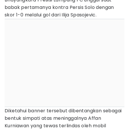
babak pertamanya kontra Persis Solo dengan
skor 1-0 melalui gol dari Ilija Spasojevic.
Diketahui banner tersebut dibentangkan sebagai
bentuk simpati atas meninggalnya Affan
Kurniawan yang tewas terlindas oleh mobil