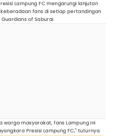
esisi Lampung FC mengarungi lanjutan
 keberadaan fans di setiap pertandingan
uardians of Saburai.
 warga masyarakat, fans Lampung ini
yangkara Presisi Lampung FC," tuturnya.