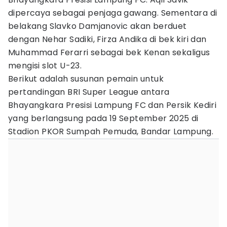
dipercaya sebagai penjaga gawang. Sementara di
belakang Slavko Damjanovic akan berduet
dengan Nehar Sadiki, Firza Andika di bek kiri dan
Muhammad Ferarri sebagai bek Kenan sekaligus
mengisi slot U-23.
Berikut adalah susunan pemain untuk
pertandingan BRI Super League antara
Bhayangkara Presisi Lampung FC dan Persik Kediri
yang berlangsung pada 19 September 2025 di
Stadion PKOR Sumpah Pemuda, Bandar Lampung.