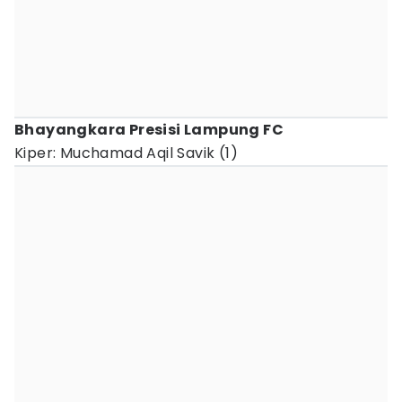
Bhayangkara Presisi Lampung FC
Kiper: Muchamad Aqil Savik (1)