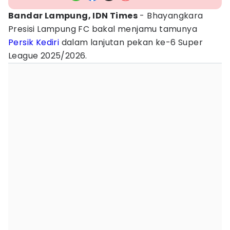
Bandar Lampung, IDN Times
- Bhayangkara
Presisi Lampung FC bakal menjamu tamunya
Persik Kediri
dalam lanjutan pekan ke-6 Super
League 2025/2026.