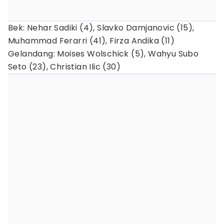
Bek: Nehar Sadiki (4), Slavko Damjanovic (15),
Muhammad Ferarri (41), Firza Andika (11)
Gelandang: Moises Wolschick (5), Wahyu Subo
Seto (23), Christian Ilic (30)