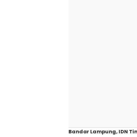
Bandar Lampung, IDN Ti