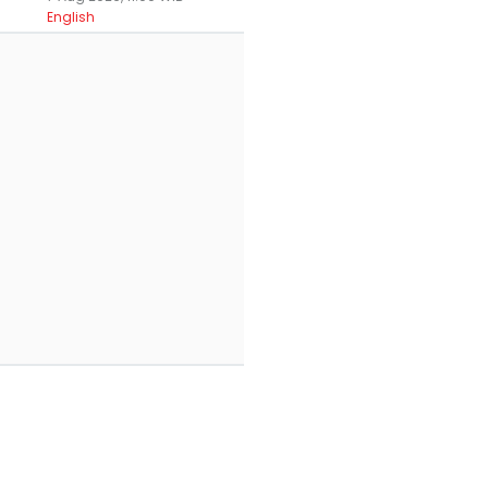
English