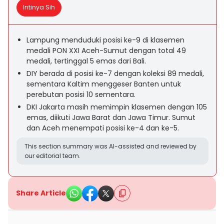
Intinya Sih
Lampung menduduki posisi ke-9 di klasemen
medali PON XXI Aceh-Sumut dengan total 49
medali, tertinggal 5 emas dari Bali.
DIY berada di posisi ke-7 dengan koleksi 89 medali,
sementara Kaltim menggeser Banten untuk
perebutan posisi 10 sementara.
DKI Jakarta masih memimpin klasemen dengan 105
emas, diikuti Jawa Barat dan Jawa Timur. Sumut
dan Aceh menempati posisi ke-4 dan ke-5.
This section summary was AI-assisted and reviewed by
our editorial team.
Share Article