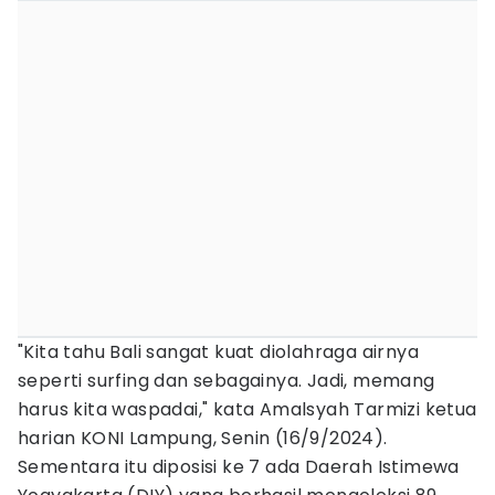
"Kita tahu Bali sangat kuat diolahraga airnya
seperti surfing dan sebagainya. Jadi, memang
harus kita waspadai," kata Amalsyah Tarmizi ketua
harian KONI Lampung, Senin (16/9/2024).
Sementara itu diposisi ke 7 ada Daerah Istimewa