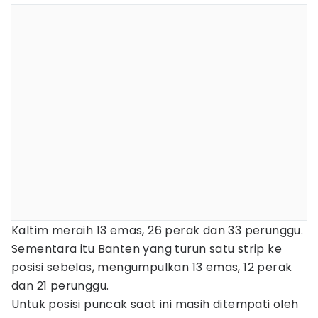
Kaltim meraih 13 emas, 26 perak dan 33 perunggu.
Sementara itu Banten yang turun satu strip ke
posisi sebelas, mengumpulkan 13 emas, 12 perak
dan 21 perunggu.
Untuk posisi puncak saat ini masih ditempati oleh