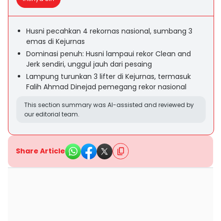
Husni pecahkan 4 rekornas nasional, sumbang 3
emas di Kejurnas
Dominasi penuh: Husni lampaui rekor Clean and
Jerk sendiri, unggul jauh dari pesaing
Lampung turunkan 3 lifter di Kejurnas, termasuk
Falih Ahmad Dinejad pemegang rekor nasional
This section summary was AI-assisted and reviewed by
our editorial team.
Share Article