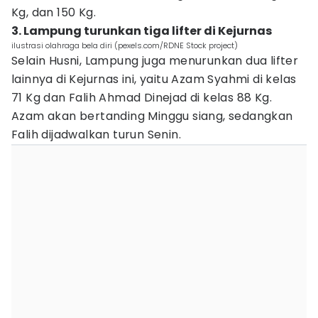
Kg, dan 150 Kg.
3. Lampung turunkan tiga lifter di Kejurnas
ilustrasi olahraga bela diri (pexels.com/RDNE Stock project)
Selain Husni, Lampung juga menurunkan dua lifter
lainnya di Kejurnas ini, yaitu Azam Syahmi di kelas
71 Kg dan Falih Ahmad Dinejad di kelas 88 Kg.
Azam akan bertanding Minggu siang, sedangkan
Falih dijadwalkan turun Senin.