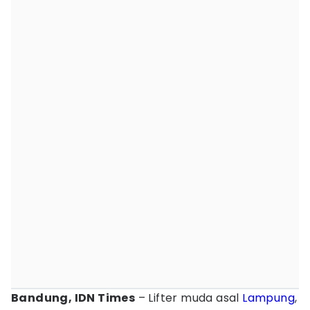
Bandung, IDN Times
– Lifter muda asal
Lampung
,