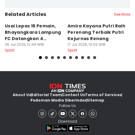
Related Articles
See More
Usai Lepas 16 Pemain,
Amira Kayana Putri Raih
K
Bhayangkara Lampung
Perenang Terbaik Putri
K
FC Datangkan 4
Kejurnas Renang
B
Rekrutan
26 Jul 2026, 12:49 WIB
17 Jul 2026, 10:02 WIB
P
12
Sport
Sport
Sp
About Us
Editorial Team
Contact Us
Terms of Services
Pedoman Media Siber
Index
Sitemap
Follow Us
Download