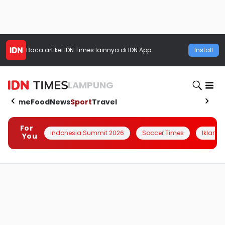
Baca artikel
IDN Times
lainnya di IDN App
Install
LAMPUNG
Home
Food
News
Sport
Travel
For
Indonesia Summit 2026
Soccer Times
Iklanin 
You