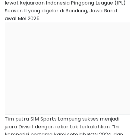
lewat kejuaraan Indonesia Pingpong League (IPL)
Season II yang digelar di Bandung, Jawa Barat
awal Mei 2025.
Tim putra SIM Sports Lampung sukses menjadi
juara Divisi 1 dengan rekor tak terkalahkan. “Ini
kompetisi pertama kami setelah PON 2024, dan