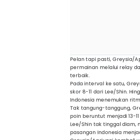
Pelan tapi pasti, Greysia/
permainan melalui relay 
terbaik.
Pada interval ke satu, Grey
skor 8-11 dari Lee/Shin. H
Indonesia menemukan rit
Tak tangung-tanggung, Gr
poin beruntut menjadi 13-1
Lee/Shin tak tinggal diam
pasangan Indonesia menjad