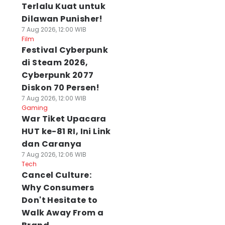
Terlalu Kuat untuk
Dilawan Punisher!
7 Aug 2026, 12:00 WIB
Film
Festival Cyberpunk
di Steam 2026,
Cyberpunk 2077
Diskon 70 Persen!
7 Aug 2026, 12:00 WIB
Gaming
War Tiket Upacara
HUT ke-81 RI, Ini Link
dan Caranya
7 Aug 2026, 12:06 WIB
Tech
Cancel Culture:
Why Consumers
Don't Hesitate to
Walk Away From a