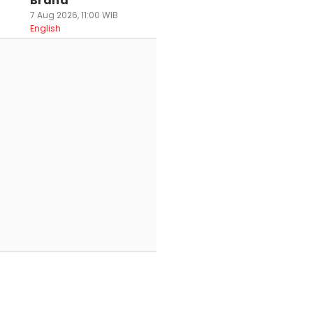
Brand
7 Aug 2026, 11:00 WIB
English