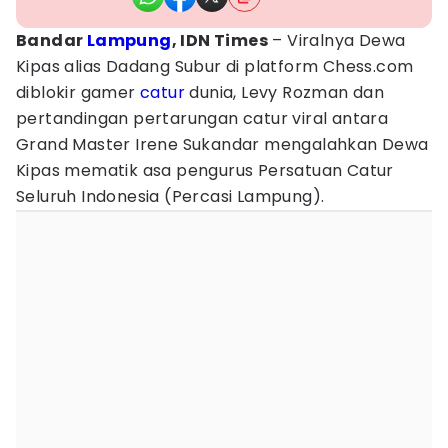
Bandar
Lampung
, IDN Times
– Viralnya Dewa
Kipas alias Dadang Subur di platform Chess.com
diblokir gamer
catur
dunia, Levy Rozman dan
pertandingan pertarungan catur viral antara
Grand Master Irene Sukandar mengalahkan Dewa
Kipas mematik asa pengurus Persatuan Catur
Seluruh Indonesia (Percasi Lampung).