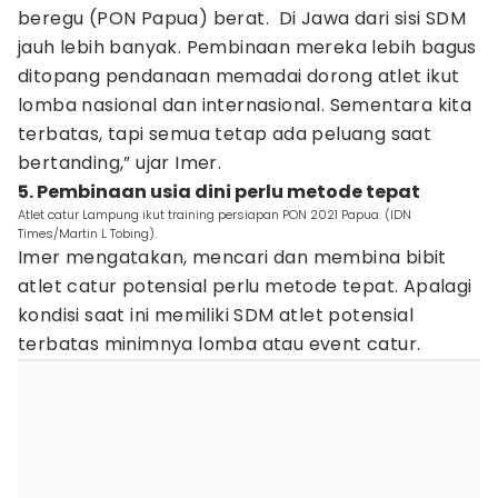
beregu (PON Papua) berat. Di Jawa dari sisi SDM
jauh lebih banyak. Pembinaan mereka lebih bagus
ditopang pendanaan memadai dorong atlet ikut
lomba nasional dan internasional. Sementara kita
terbatas, tapi semua tetap ada peluang saat
bertanding,” ujar Imer.
5. Pembinaan usia dini perlu metode tepat
Atlet catur Lampung ikut training persiapan PON 2021 Papua. (IDN
Times/Martin L Tobing).
Imer mengatakan, mencari dan membina bibit
atlet catur potensial perlu metode tepat. Apalagi
kondisi saat ini memiliki SDM atlet potensial
terbatas minimnya lomba atau event catur.