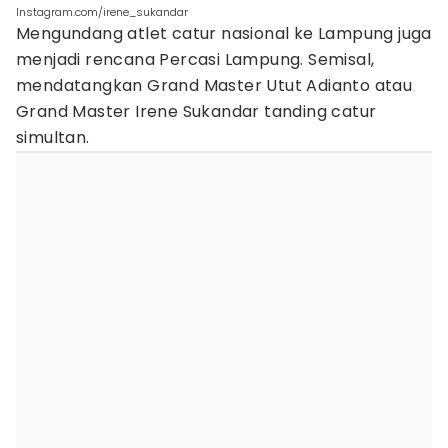
Instagram.com/irene_sukandar
Mengundang atlet catur nasional ke Lampung juga
menjadi rencana Percasi Lampung. Semisal,
mendatangkan Grand Master Utut Adianto atau
Grand Master Irene Sukandar tanding catur
simultan.