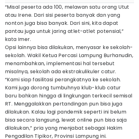
“Misal peserta ada 100, melawan satu orang Utut
atau Irene. Dari sisi peserta banyak dan yang
nonton juga bisa banyak. Dari sini, kita dapat
pantau juga untuk jaring atlet-atlet potensial,”
kata Imer.
Opsi lainnya bisa dilakukan, menyasar ke sekolah-
sekolah. Wakil Ketua Percasi Lampung Burhanudin,
menambahkan, implementasi hal tersebut
misalnya, sekolah ada ekstrakulikuler catur.
“Kami siap fasilitasi perangkatnya ke sekolah.
Kami juga dorong tumbuhnya klub-klub catur
baru bahkan hingga di lingkungan terkecil semisal
RT. Menggalakkan pertandingan pun bisa juga
dilakukan. Kalau lagi pandemik seperti ini belum
bisa secara langsung, lewat online pun bisa saja
dilakukan,” pria yang menjabat sebagai Hakim
Pengadilan Tipikor, Provinsi Lampung ini.