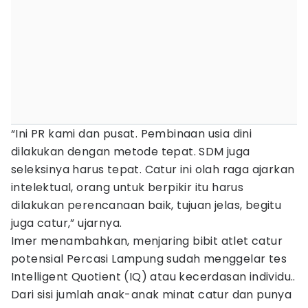
“Ini PR kami dan pusat. Pembinaan usia dini
dilakukan dengan metode tepat. SDM juga
seleksinya harus tepat. Catur ini olah raga ajarkan
intelektual, orang untuk berpikir itu harus
dilakukan perencanaan baik, tujuan jelas, begitu
juga catur,” ujarnya.
Imer menambahkan, menjaring bibit atlet catur
potensial Percasi Lampung sudah menggelar tes
Intelligent Quotient (IQ) atau kecerdasan individu..
Dari sisi jumlah anak-anak minat catur dan punya