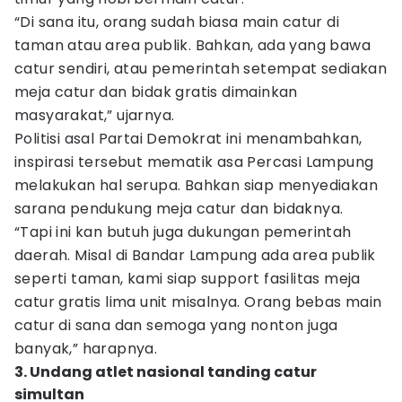
“Di sana itu, orang sudah biasa main catur di
taman atau area publik. Bahkan, ada yang bawa
catur sendiri, atau pemerintah setempat sediakan
meja catur dan bidak gratis dimainkan
masyarakat,” ujarnya.
Politisi asal Partai Demokrat ini menambahkan,
inspirasi tersebut mematik asa Percasi Lampung
melakukan hal serupa. Bahkan siap menyediakan
sarana pendukung meja catur dan bidaknya.
“Tapi ini kan butuh juga dukungan pemerintah
daerah. Misal di Bandar Lampung ada area publik
seperti taman, kami siap support fasilitas meja
catur gratis lima unit misalnya. Orang bebas main
catur di sana dan semoga yang nonton juga
banyak,” harapnya.
3. Undang atlet nasional tanding catur
simultan