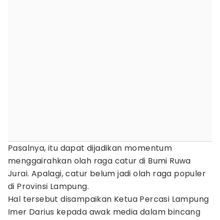
Pasalnya, itu dapat dijadikan momentum
menggairahkan olah raga catur di Bumi Ruwa
Jurai. Apalagi, catur belum jadi olah raga populer
di Provinsi Lampung.
Hal tersebut disampaikan Ketua Percasi Lampung
Imer Darius kepada awak media dalam bincang