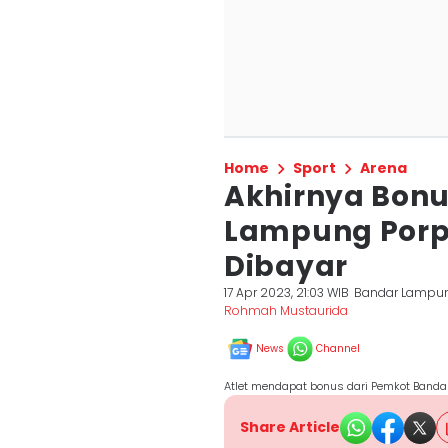
Home
Sport
Arena
Akhirnya Bonu
Lampung Porp
Dibayar
17 Apr 2023, 21:03 WIB
Bandar Lampu
Rohmah Mustaurida
News
Channel
Atlet mendapat bonus dari Pemkot Band
Share Article