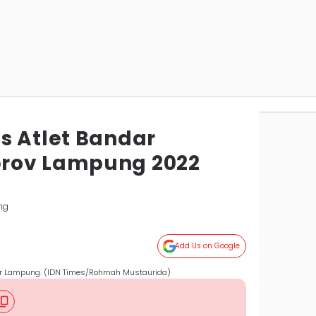
s Atlet Bandar
rov Lampung 2022
ng
Add Us on Google
ar Lampung. (IDN Times/Rohmah Mustaurida)