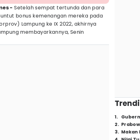
mes -
Setelah sempat tertunda dan para
nuntut bonus kemenangan mereka pada
orprov) Lampung ke IX 2022, akhirnya
Lampung membayarkannya, Senin
Trendi
1
.
Gubern
2
.
Prabow
3
.
Makan B
4
.
Nilai T