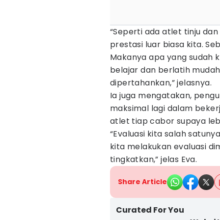
“Seperti ada atlet tinju dan
prestasi luar biasa kita. Se
Makanya apa yang sudah ki
belajar dan berlatih muda
dipertahankan,” jelasnya.
Ia juga mengatakan, pengu
maksimal lagi dalam beker
atlet tiap cabor supaya lebi
“Evaluasi kita salah satun
kita melakukan evaluasi di
tingkatkan,” jelas Eva.
Share Article
Curated For You