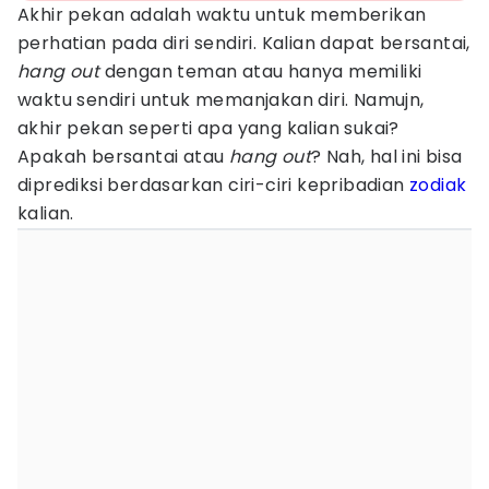
Akhir pekan adalah waktu untuk memberikan
perhatian pada diri sendiri. Kalian dapat bersantai,
hang out
dengan teman atau hanya memiliki
waktu sendiri untuk memanjakan diri. Namujn,
akhir pekan seperti apa yang kalian sukai?
Apakah bersantai atau
hang out
? Nah, hal ini bisa
diprediksi berdasarkan ciri-ciri kepribadian
zodiak
kalian.