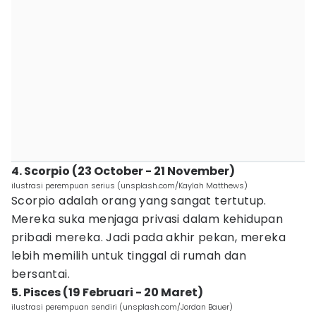
4. Scorpio (23 October - 21 November)
ilustrasi perempuan serius (unsplash.com/Kaylah Matthews)
Scorpio adalah orang yang sangat tertutup.
Mereka suka menjaga privasi dalam kehidupan
pribadi mereka. Jadi pada akhir pekan, mereka
lebih memilih untuk tinggal di rumah dan
bersantai.
5. Pisces (19 Februari - 20 Maret)
ilustrasi perempuan sendiri (unsplash.com/Jordan Bauer)