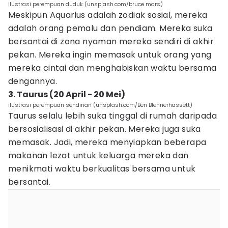
ilustrasi perempuan duduk (unsplash.com/bruce mars)
Meskipun Aquarius adalah zodiak sosial, mereka
adalah orang pemalu dan pendiam. Mereka suka
bersantai di zona nyaman mereka sendiri di akhir
pekan. Mereka ingin memasak untuk orang yang
mereka cintai dan menghabiskan waktu bersama
dengannya.
3. Taurus (20 April - 20 Mei)
ilustrasi perempuan sendirian (unsplash.com/Ben Blennerhassett)
Taurus selalu lebih suka tinggal di rumah daripada
bersosialisasi di akhir pekan. Mereka juga suka
memasak. Jadi, mereka menyiapkan beberapa
makanan lezat untuk keluarga mereka dan
menikmati waktu berkualitas bersama untuk
bersantai.