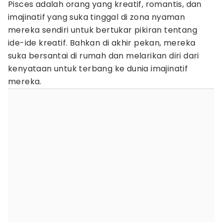
Pisces adalah orang yang kreatif, romantis, dan
imajinatif yang suka tinggal di zona nyaman
mereka sendiri untuk bertukar pikiran tentang
ide-ide kreatif. Bahkan di akhir pekan, mereka
suka bersantai di rumah dan melarikan diri dari
kenyataan untuk terbang ke dunia imajinatif
mereka.