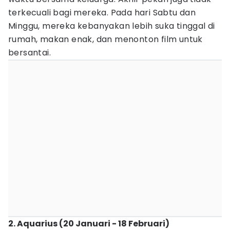
terkecuali bagi mereka. Pada hari Sabtu dan
Minggu, mereka kebanyakan lebih suka tinggal di
rumah, makan enak, dan menonton film untuk
bersantai.
2. Aquarius (20 Januari - 18 Februari)