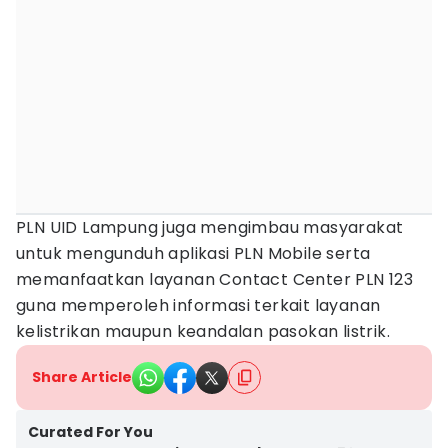
PLN UID Lampung juga mengimbau masyarakat
untuk mengunduh aplikasi PLN Mobile serta
memanfaatkan layanan Contact Center PLN 123
guna memperoleh informasi terkait layanan
kelistrikan maupun keandalan pasokan listrik.
Share Article
Curated For You