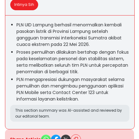
Intinya Sih
PLN UID Lampung berhasil menormalkan kembali
pasokan listrik di Provinsi Lampung setelah
gangguan transmisi interkoneksi Sumatra akibat
cuaca ekstrem pada 22 Mei 2026.
Proses pemulihan dilakukan bertahap dengan fokus
pada keselamatan personel dan stabilitas sistem,
serta melibatkan seluruh tim PLN untuk percepatan
penormalan di berbagai titik.
PLN mengapresiasi dukungan masyarakat selama
pemulihan dan mengimbau penggunaan aplikasi
PLN Mobile serta Contact Center 123 untuk
informasi layanan kelistrikan.
This section summary was AI-assisted and reviewed by
our editorial team.