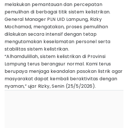
melakukan pemantauan dan percepatan
pemulihan di berbagai titik sistem kelistrikan.
General Manager PLN UID Lampung, Rizky
Mochamad, mengatakan, proses pemulihan
dilakukan secara intensif dengan tetap
mengutamakan keselamatan personel serta
stabilitas sistem kelistrikan.
“Alhamdulillah, sistem kelistrikan di Provinsi
Lampung terus berangsur normal. Kami terus
berupaya menjaga keandalan pasokan listrik agar
masyarakat dapat kembali beraktivitas dengan
nyaman,” ujar Rizky, Senin (25/5/2026).