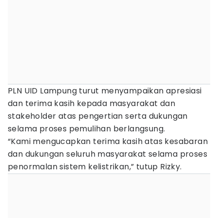
PLN UID Lampung turut menyampaikan apresiasi
dan terima kasih kepada masyarakat dan
stakeholder atas pengertian serta dukungan
selama proses pemulihan berlangsung.
“Kami mengucapkan terima kasih atas kesabaran
dan dukungan seluruh masyarakat selama proses
penormalan sistem kelistrikan,” tutup Rizky.