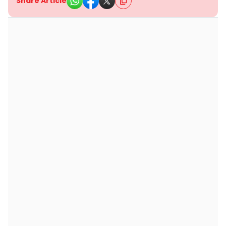
Share Article