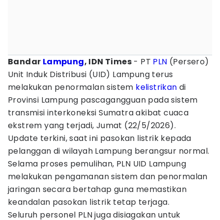
Bandar
Lampung
, IDN Times
- PT
PLN
(Persero)
Unit Induk Distribusi (UID) Lampung terus
melakukan penormalan sistem
kelistrikan
di
Provinsi Lampung pascagangguan pada sistem
transmisi interkoneksi Sumatra akibat cuaca
ekstrem yang terjadi, Jumat (22/5/2026).
Update terkini, saat ini pasokan listrik kepada
pelanggan di wilayah Lampung berangsur normal.
Selama proses pemulihan, PLN UID Lampung
melakukan pengamanan sistem dan penormalan
jaringan secara bertahap guna memastikan
keandalan pasokan listrik tetap terjaga.
Seluruh personel PLN juga disiagakan untuk