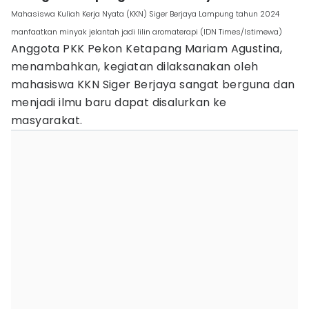
Mahasiswa Kuliah Kerja Nyata (KKN) Siger Berjaya Lampung tahun 2024
manfaatkan minyak jelantah jadi lilin aromaterapi (IDN Times/Istimewa)
Anggota PKK Pekon Ketapang Mariam Agustina,
menambahkan, kegiatan dilaksanakan oleh
mahasiswa KKN Siger Berjaya sangat berguna dan
menjadi ilmu baru dapat disalurkan ke
masyarakat.