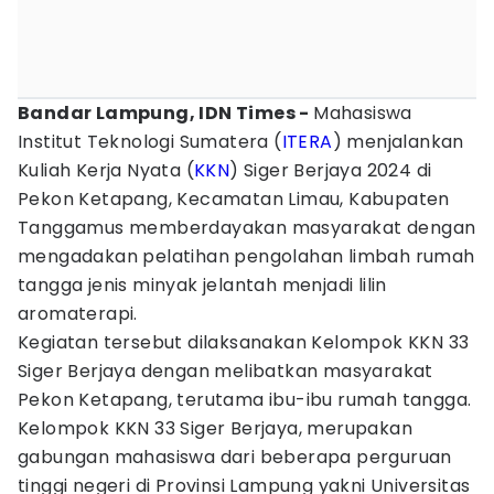
Bandar Lampung, IDN Times -
Mahasiswa
Institut Teknologi Sumatera (
ITERA
) menjalankan
Kuliah Kerja Nyata (
KKN
) Siger Berjaya 2024 di
Pekon Ketapang, Kecamatan Limau, Kabupaten
Tanggamus memberdayakan masyarakat dengan
mengadakan pelatihan pengolahan limbah rumah
tangga jenis minyak jelantah menjadi lilin
aromaterapi.
Kegiatan tersebut dilaksanakan Kelompok KKN 33
Siger Berjaya dengan melibatkan masyarakat
Pekon Ketapang, terutama ibu-ibu rumah tangga.
Kelompok KKN 33 Siger Berjaya, merupakan
gabungan mahasiswa dari beberapa perguruan
tinggi negeri di Provinsi Lampung yakni Universitas