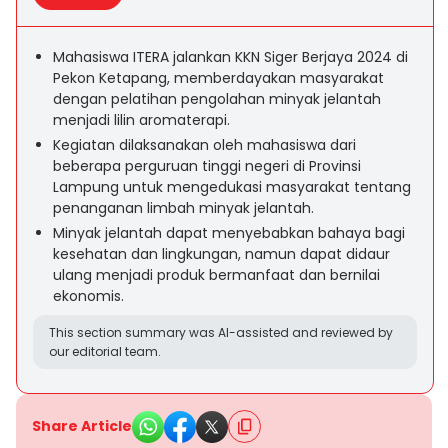
Mahasiswa ITERA jalankan KKN Siger Berjaya 2024 di
Pekon Ketapang, memberdayakan masyarakat
dengan pelatihan pengolahan minyak jelantah
menjadi lilin aromaterapi.
Kegiatan dilaksanakan oleh mahasiswa dari
beberapa perguruan tinggi negeri di Provinsi
Lampung untuk mengedukasi masyarakat tentang
penanganan limbah minyak jelantah.
Minyak jelantah dapat menyebabkan bahaya bagi
kesehatan dan lingkungan, namun dapat didaur
ulang menjadi produk bermanfaat dan bernilai
ekonomis.
This section summary was AI-assisted and reviewed by
our editorial team.
Share Article