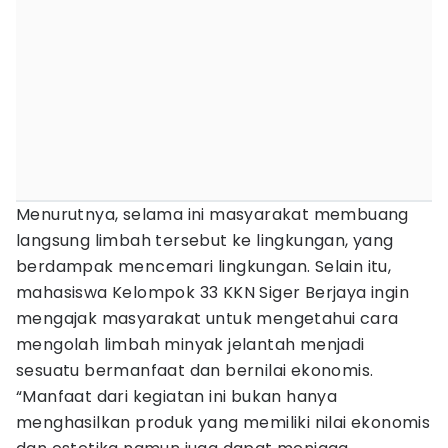
Menurutnya, selama ini masyarakat membuang
langsung limbah tersebut ke lingkungan, yang
berdampak mencemari lingkungan. Selain itu,
mahasiswa Kelompok 33 KKN Siger Berjaya ingin
mengajak masyarakat untuk mengetahui cara
mengolah limbah minyak jelantah menjadi
sesuatu bermanfaat dan bernilai ekonomis.
“Manfaat dari kegiatan ini bukan hanya
menghasilkan produk yang memiliki nilai ekonomis