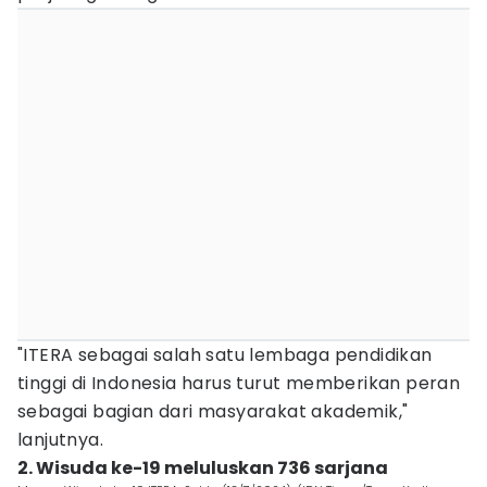
"ITERA sebagai salah satu lembaga pendidikan
tinggi di Indonesia harus turut memberikan peran
sebagai bagian dari masyarakat akademik,"
lanjutnya.
2. Wisuda ke-19 meluluskan 736 sarjana