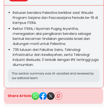
Ratusan bendera Palestina berkibar saat Wisuda
Program Sarjana dan Pascasarjana Periode ke-19 di
Kampus ITERA.
Rektor ITERA, I Nyoman Pugeg Aryantha,
menegaskan aksi pengibaran bendera sebagai
bentuk kecaman tindakan genosida Israel dan
dukungan moril untuk Palestina.
736 lulusan dari Fakultas Sains, Teknologi
Infrastruktur dan Kewilayahan, serta Teknologi
Industri diwisuda; 3 terbaik dengan IPK tertinggi juga
diumumkan.
This section summary was AI-assisted and reviewed by
our editorial team.
Share Article