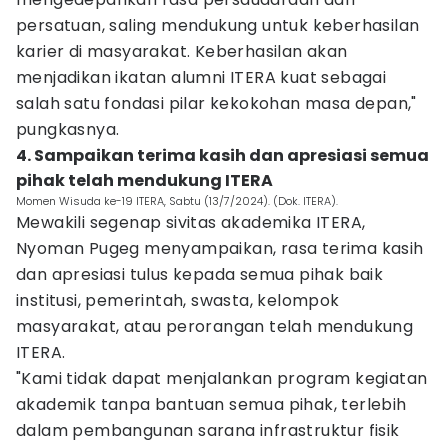
persatuan, saling mendukung untuk keberhasilan
karier di masyarakat. Keberhasilan akan
menjadikan ikatan alumni ITERA kuat sebagai
salah satu fondasi pilar kekokohan masa depan,"
pungkasnya.
4. Sampaikan terima kasih dan apresiasi semua
pihak telah mendukung ITERA
Momen Wisuda ke-19 ITERA, Sabtu (13/7/2024). (Dok. ITERA).
Mewakili segenap sivitas akademika ITERA,
Nyoman Pugeg menyampaikan, rasa terima kasih
dan apresiasi tulus kepada semua pihak baik
institusi, pemerintah, swasta, kelompok
masyarakat, atau perorangan telah mendukung
ITERA.
"Kami tidak dapat menjalankan program kegiatan
akademik tanpa bantuan semua pihak, terlebih
dalam pembangunan sarana infrastruktur fisik