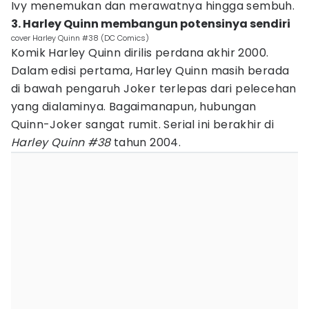
Ivy menemukan dan merawatnya hingga sembuh.
3. Harley Quinn membangun potensinya sendiri
cover Harley Quinn #38 (DC Comics)
Komik Harley Quinn dirilis perdana akhir 2000.
Dalam edisi pertama, Harley Quinn masih berada
di bawah pengaruh Joker terlepas dari pelecehan
yang dialaminya. Bagaimanapun, hubungan
Quinn-Joker sangat rumit. Serial ini berakhir di
Harley Quinn #38
tahun 2004.