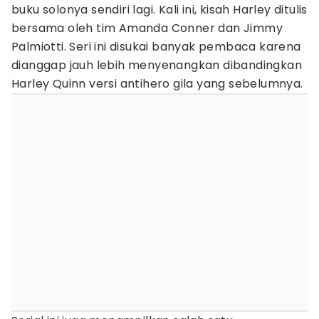
buku solonya sendiri lagi. Kali ini, kisah Harley ditulis
bersama oleh tim Amanda Conner dan Jimmy
Palmiotti. Seri ini disukai banyak pembaca karena
dianggap jauh lebih menyenangkan dibandingkan
Harley Quinn versi antihero gila yang sebelumnya.