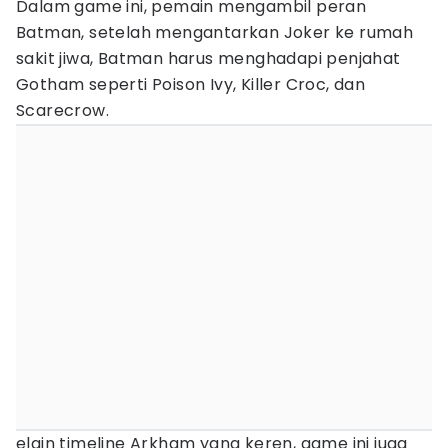
Dalam game ini, pemain mengambil peran
Batman, setelah mengantarkan Joker ke rumah
sakit jiwa, Batman harus menghadapi penjahat
Gotham seperti Poison Ivy, Killer Croc, dan
Scarecrow.
elain timeline Arkham yang keren, game ini juga