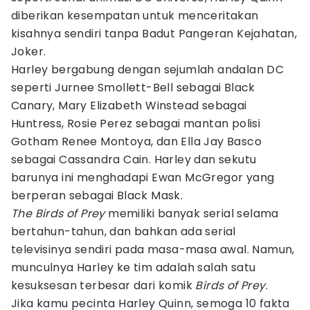
diberikan kesempatan untuk menceritakan
kisahnya sendiri tanpa Badut Pangeran Kejahatan,
Joker.
Harley bergabung dengan sejumlah andalan DC
seperti Jurnee Smollett-Bell sebagai Black
Canary, Mary Elizabeth Winstead sebagai
Huntress, Rosie Perez sebagai mantan polisi
Gotham Renee Montoya, dan Ella Jay Basco
sebagai Cassandra Cain. Harley dan sekutu
barunya ini menghadapi Ewan McGregor yang
berperan sebagai Black Mask.
The Birds of Prey
memiliki banyak serial selama
bertahun-tahun, dan bahkan ada serial
televisinya sendiri pada masa-masa awal. Namun,
munculnya Harley ke tim adalah salah satu
kesuksesan terbesar dari komik
Birds of Prey
.
Jika kamu pecinta Harley Quinn, semoga 10 fakta