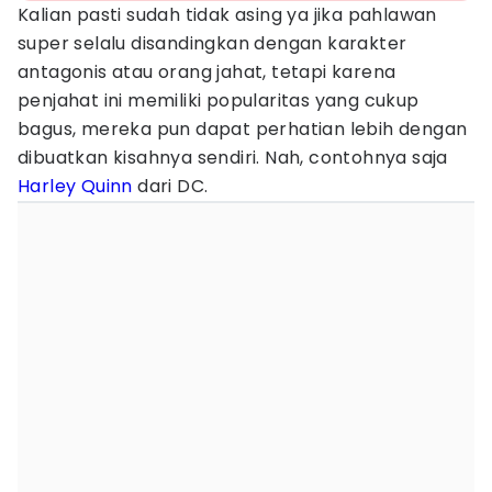
Kalian pasti sudah tidak asing ya jika pahlawan
super selalu disandingkan dengan karakter
antagonis atau orang jahat, tetapi karena
penjahat ini memiliki popularitas yang cukup
bagus, mereka pun dapat perhatian lebih dengan
dibuatkan kisahnya sendiri. Nah, contohnya saja
Harley Quinn
dari DC.