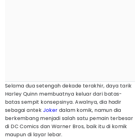
Selama dua setengah dekade terakhir, daya tarik
Harley Quinn membuatnya keluar dari batas-
batas sempit konsepsinya. Awalnya, dia hadir
sebagai antek
Joker
dalam komik, namun dia
berkembang menjadi salah satu pemain terbesar
di DC Comics dan Warner Bros, baik itu di komik
maupun di layar lebar.