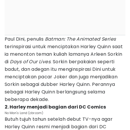
Paul Dini, penulis
Batman: The Animated Series
terinspirasi untuk menciptakan Harley Quinn saat
ia menonton teman kuliah lamanya Arleen Sorkin
di
Days of Our Lives
. Sorkin berpakaian seperti
badut, dan adegan itu menginspirasi Dini untuk
menciptakan pacar Joker dan juga menjadikan
Sorkin sebagai dubber Harley Quinn. Perannya
sebagai Harley Quinn berlangsung selama
beberapa dekade.
2. Harley menjadi bagian dari DC Comics
No Man's Land (cbr.com)
Butuh tujuh tahun setelah debut TV-nya agar
Harley Quinn resmi menjadi bagian dari DC