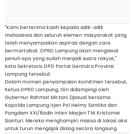
"Kami berterima kasih kepada adik-adik
mahasiswa dan seluruh elemen masyarakat yang
telah menyampaikan aspirasi dengan cara
bermartabat. DPRD Lampung akan mengawal
penuh apa yang sudah menjadi suara rakyat,"
kata Sekretaris DPD Partai Gerindra Provinsi
Lampung tersebut.
Dalam momen penyampaian komitmen tersebut,
Ketua DPRD Lampung, Giri didampingi oleh
Gubernur Rahmat Mirzani Djasual bersama
Kapolda Lampung Irjen Pol Helmy Santika dan
Pangdam XXI/Radin Inten Mayjen TNI Kristomei
Sianturi. Mereka menghampiri massa di lokasi aksi
untuk turun mengajak dialog secara langsung.