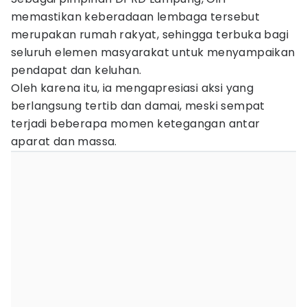
memastikan keberadaan lembaga tersebut
merupakan rumah rakyat, sehingga terbuka bagi
seluruh elemen masyarakat untuk menyampaikan
pendapat dan keluhan.
Oleh karena itu, ia mengapresiasi aksi yang
berlangsung tertib dan damai, meski sempat
terjadi beberapa momen ketegangan antar
aparat dan massa.