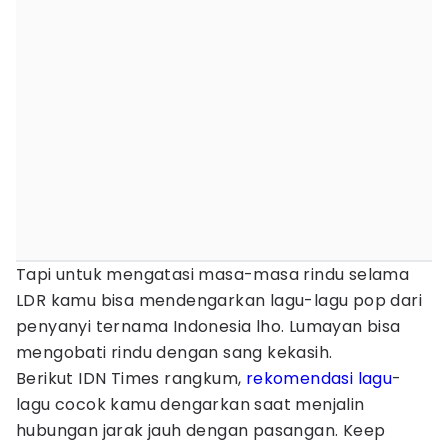
Tapi untuk mengatasi masa-masa rindu selama
LDR kamu bisa mendengarkan lagu-lagu pop dari
penyanyi ternama Indonesia lho. Lumayan bisa
mengobati rindu dengan sang kekasih.
Berikut IDN Times rangkum,
rekomendasi lagu
-
lagu cocok kamu dengarkan saat menjalin
hubungan jarak jauh dengan pasangan. Keep