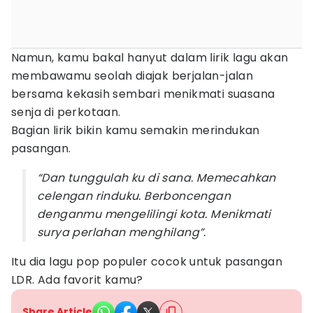
Namun, kamu bakal hanyut dalam lirik lagu akan
membawamu seolah diajak berjalan-jalan
bersama kekasih sembari menikmati suasana
senja di perkotaan.
Bagian lirik bikin kamu semakin merindukan
pasangan.
“Dan tunggulah ku di sana. Memecahkan
celengan rinduku. Berboncengan
denganmu mengelilingi kota. Menikmati
surya perlahan menghilang”.
Itu dia lagu pop populer cocok untuk pasangan
LDR. Ada favorit kamu?
Share Article