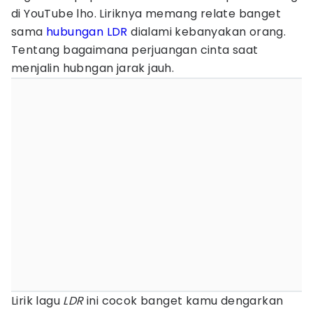
di YouTube lho. Liriknya memang relate banget
sama
hubungan LDR
dialami kebanyakan orang.
Tentang bagaimana perjuangan cinta saat
menjalin hubngan jarak jauh.
Lirik lagu
LDR
ini cocok banget kamu dengarkan