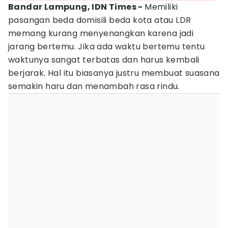
Bandar Lampung, IDN Times -
Memiliki
pasangan beda domisili beda kota atau LDR
memang kurang menyenangkan karena jadi
jarang bertemu. Jika ada waktu bertemu tentu
waktunya sangat terbatas dan harus kembali
berjarak. Hal itu biasanya justru membuat suasana
semakin haru dan menambah rasa rindu.