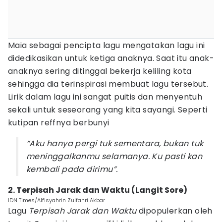
Maia sebagai pencipta lagu mengatakan lagu ini
didedikasikan untuk ketiga anaknya. Saat itu anak-
anaknya sering ditinggal bekerja keliling kota
sehingga dia terinspirasi membuat lagu tersebut.
Lirik dalam lagu ini sangat puitis dan menyentuh
sekali untuk seseorang yang kita sayangi. Seperti
kutipan reffnya berbunyi
“Aku hanya pergi tuk sementara, bukan tuk
meninggalkanmu selamanya. Ku pasti kan
kembali pada dirimu”.
2. Terpisah Jarak dan Waktu (Langit Sore)
IDN Times/Alfisyahrin Zulfahri Akbar
Lagu
Terpisah Jarak dan Waktu
dipopulerkan oleh