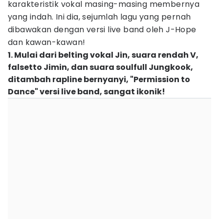
karakteristik vokal masing-masing membernya
yang indah. Ini dia, sejumlah lagu yang pernah
dibawakan dengan versi live band oleh J-Hope
dan kawan-kawan!
1. Mulai dari belting vokal Jin, suara rendah V,
falsetto Jimin, dan suara soulfull Jungkook,
ditambah rapline bernyanyi, "Permission to
Dance" versi live band, sangat ikonik!