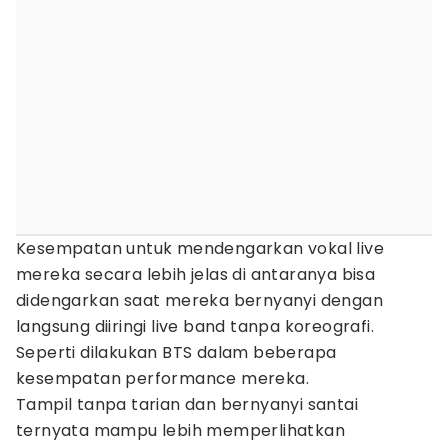
Kesempatan untuk mendengarkan vokal live
mereka secara lebih jelas di antaranya bisa
didengarkan saat mereka bernyanyi dengan
langsung diiringi live band tanpa koreografi.
Seperti dilakukan BTS dalam beberapa
kesempatan performance mereka.
Tampil tanpa tarian dan bernyanyi santai
ternyata mampu lebih memperlihatkan