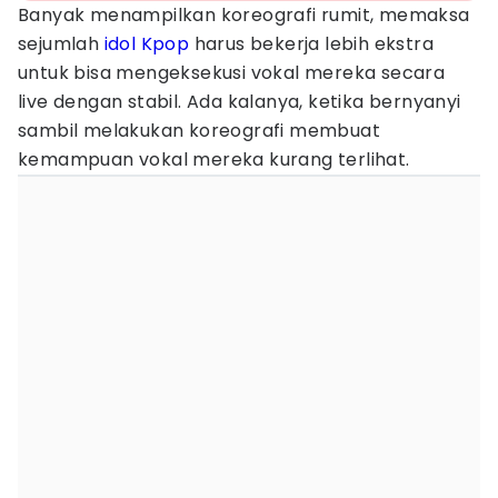
Banyak menampilkan koreografi rumit, memaksa
sejumlah
idol Kpop
harus bekerja lebih ekstra
untuk bisa mengeksekusi vokal mereka secara
live dengan stabil. Ada kalanya, ketika bernyanyi
sambil melakukan koreografi membuat
kemampuan vokal mereka kurang terlihat.