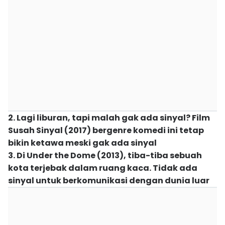
2. Lagi liburan, tapi malah gak ada sinyal? Film
Susah Sinyal (2017) bergenre komedi ini tetap
bikin ketawa meski gak ada sinyal
3. Di Under the Dome (2013), tiba-tiba sebuah
kota terjebak dalam ruang kaca. Tidak ada
sinyal untuk berkomunikasi dengan dunia luar