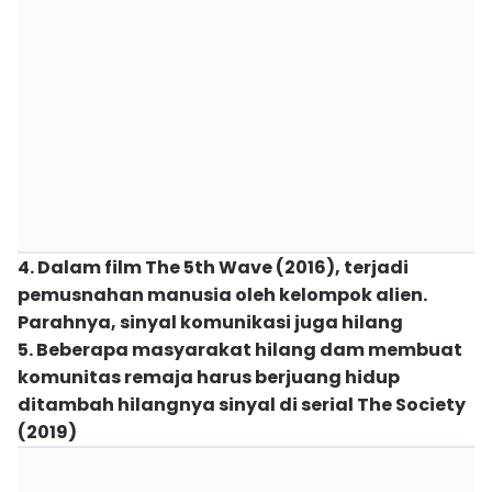
4. Dalam film The 5th Wave (2016), terjadi
pemusnahan manusia oleh kelompok alien.
Parahnya, sinyal komunikasi juga hilang
5. Beberapa masyarakat hilang dam membuat
komunitas remaja harus berjuang hidup
ditambah hilangnya sinyal di serial The Society
(2019)