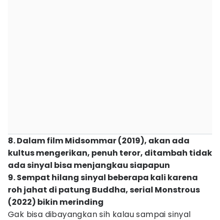
8. Dalam film Midsommar (2019), akan ada
kultus mengerikan, penuh teror, ditambah tidak
ada sinyal bisa menjangkau siapapun
9. Sempat hilang sinyal beberapa kali karena
roh jahat di patung Buddha, serial Monstrous
(2022) bikin merinding
Gak bisa dibayangkan sih kalau sampai sinyal