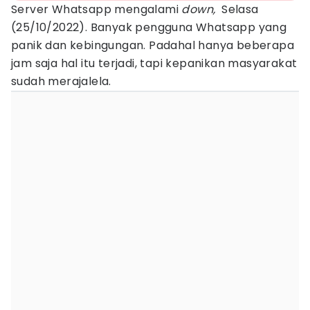
Server Whatsapp mengalami
down,
Selasa
(25/10/2022). Banyak pengguna Whatsapp yang
panik dan kebingungan. Padahal hanya beberapa
jam saja hal itu terjadi, tapi kepanikan masyarakat
sudah merajalela.