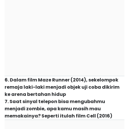
6. Dalam film Maze Runner (2014), sekelompok
remaja laki-laki menjadi objek uji coba dikirim
ke arena bertahan hidup
7. Saat sinyal telepon bisa mengubahmu
menjadi zombie, apa kamu masih mau
memakainya? Seperti itulah film Cell (2016)