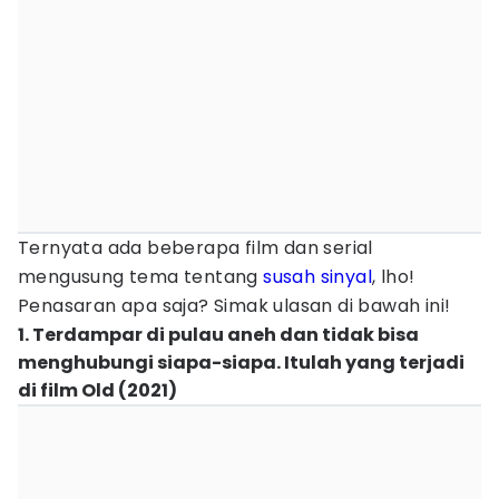
Ternyata ada beberapa film dan serial
mengusung tema tentang
susah sinyal
, lho!
Penasaran apa saja? Simak ulasan di bawah ini!
1. Terdampar di pulau aneh dan tidak bisa
menghubungi siapa-siapa. Itulah yang terjadi
di film Old (2021)