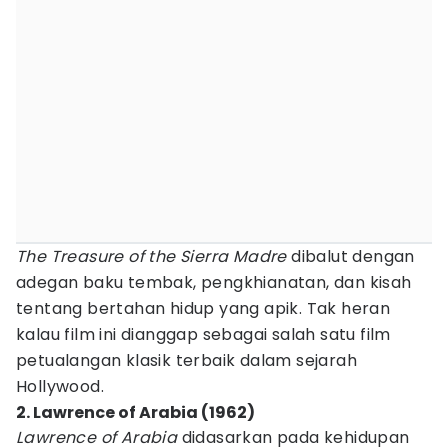
The Treasure of the Sierra Madre
dibalut dengan
adegan baku tembak, pengkhianatan, dan kisah
tentang bertahan hidup yang apik. Tak heran
kalau film ini dianggap sebagai salah satu film
petualangan klasik terbaik dalam sejarah
Hollywood.
2. Lawrence of Arabia (1962)
Lawrence of Arabia
didasarkan pada kehidupan