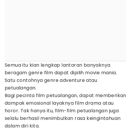
Semua itu kian lengkap lantaran banyaknya
beragam genre film dapat dipilih movie mania.
Satu contohnya genre adventure atau
petualangan.
Bagi pecinta film petualangan, dapat memberikan
dampak emosional layaknya film drama atau
horor. Tak hanya itu, film-film petualangan juga
selalu berhasil menimbulkan rasa keingintahuan
dalam diri kita.