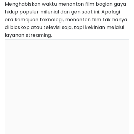
Menghabiskan waktu menonton film bagian gaya
hidup populer milenial dan gen saat ini. Apalagi
era kemajuan teknologi, menonton film tak hanya
di bioskop atau televisi saja, tapi kekinian melalui
layanan streaming.