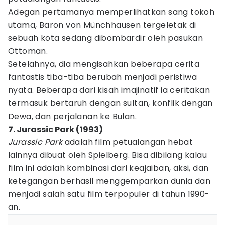
Adegan pertamanya memperlihatkan sang tokoh
utama, Baron von Münchhausen tergeletak di
sebuah kota sedang dibombardir oleh pasukan
Ottoman.
Setelahnya, dia mengisahkan beberapa cerita
fantastis tiba-tiba berubah menjadi peristiwa
nyata. Beberapa dari kisah imajinatif ia ceritakan
termasuk bertaruh dengan sultan, konflik dengan
Dewa, dan perjalanan ke Bulan.
7. Jurassic Park (1993)
Jurassic Park
adalah film petualangan hebat
lainnya dibuat oleh Spielberg. Bisa dibilang kalau
film ini adalah kombinasi dari keajaiban, aksi, dan
ketegangan berhasil menggemparkan dunia dan
menjadi salah satu film terpopuler di tahun 1990-
an.