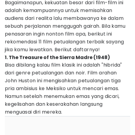
Bagaimanapun, kekuatan besar dari film-film ini
adalah kemampuannya untuk memisahkan
audiens dari realita lalu membawanya ke dalam
sebuah perjalanan menggugah gairah. Bila kamu
penasaran ingin nonton film apa, berikut ini
rekomendasi 11 film petualangan terbaik sayang
jika kamu lewatkan. Berikut daftarnya!
1. The Treasure of the Sierra Madre (1948)
Bisa dibilang kalau film klasik ini adalah "hibrida"
dari genre petualangan dan noir. Film arahan
John Huston ini mengisahkan petualangan tiga
pria ambisius ke Meksiko untuk mencari emas.
Namun setelah menemukan emas yang dicari,
kegelisahan dan keserakahan langsung
menguasai diri mereka.