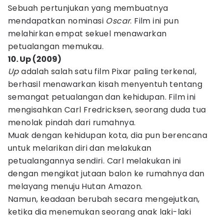
Sebuah pertunjukan yang membuatnya
mendapatkan nominasi
Oscar
. Film ini pun
melahirkan empat sekuel menawarkan
petualangan memukau.
10. Up (2009)
Up
adalah salah satu film Pixar paling terkenal,
berhasil menawarkan kisah menyentuh tentang
semangat petualangan dan kehidupan. Film ini
mengisahkan Carl Fredricksen, seorang duda tua
menolak pindah dari rumahnya.
Muak dengan kehidupan kota, dia pun berencana
untuk melarikan diri dan melakukan
petualangannya sendiri. Carl melakukan ini
dengan mengikat jutaan balon ke rumahnya dan
melayang menuju Hutan Amazon.
Namun, keadaan berubah secara mengejutkan,
ketika dia menemukan seorang anak laki-laki