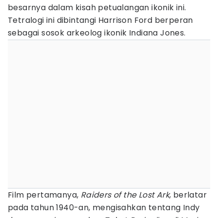
besarnya dalam kisah petualangan ikonik ini.
Tetralogi ini dibintangi Harrison Ford berperan
sebagai sosok arkeolog ikonik Indiana Jones.
Film pertamanya,
Raiders of the Lost Ark
, berlatar
pada tahun 1940-an, mengisahkan tentang Indy