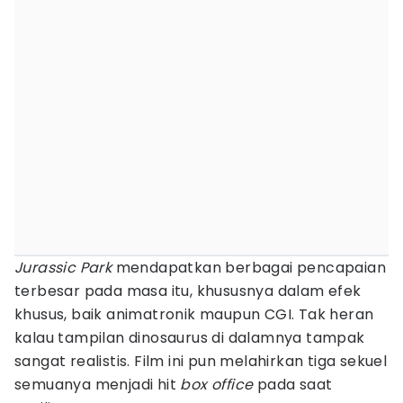
Jurassic Park
mendapatkan berbagai pencapaian
terbesar pada masa itu, khususnya dalam efek
khusus, baik animatronik maupun CGI. Tak heran
kalau tampilan dinosaurus di dalamnya tampak
sangat realistis. Film ini pun melahirkan tiga sekuel
semuanya menjadi hit
box office
pada saat