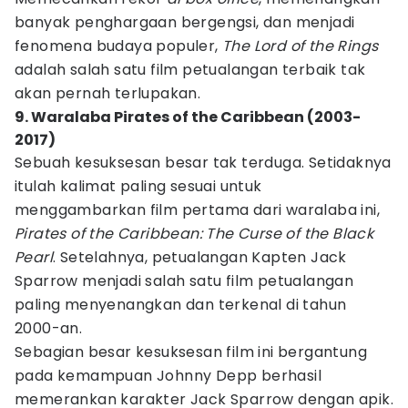
banyak penghargaan bergengsi, dan menjadi
fenomena budaya populer,
The Lord of the Rings
adalah salah satu film petualangan terbaik tak
akan pernah terlupakan.
9. Waralaba Pirates of the Caribbean (2003-
2017)
Sebuah kesuksesan besar tak terduga. Setidaknya
itulah kalimat paling sesuai untuk
menggambarkan film pertama dari waralaba ini,
Pirates of the Caribbean: The Curse of the Black
Pearl
. Setelahnya, petualangan Kapten Jack
Sparrow menjadi salah satu film petualangan
paling menyenangkan dan terkenal di tahun
2000-an.
Sebagian besar kesuksesan film ini bergantung
pada kemampuan Johnny Depp berhasil
memerankan karakter Jack Sparrow dengan apik.