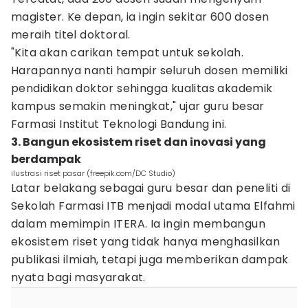
magister. Ke depan, ia ingin sekitar 600 dosen
meraih titel doktoral.
"Kita akan carikan tempat untuk sekolah.
Harapannya nanti hampir seluruh dosen memiliki
pendidikan doktor sehingga kualitas akademik
kampus semakin meningkat," ujar guru besar
Farmasi Institut Teknologi Bandung ini.
3. Bangun ekosistem riset dan inovasi yang
berdampak
ilustrasi riset pasar (freepik.com/DC Studio)
Latar belakang sebagai guru besar dan peneliti di
Sekolah Farmasi ITB menjadi modal utama Elfahmi
dalam memimpin ITERA. Ia ingin membangun
ekosistem riset yang tidak hanya menghasilkan
publikasi ilmiah, tetapi juga memberikan dampak
nyata bagi masyarakat.