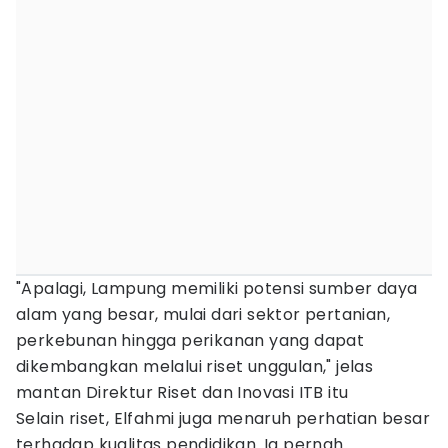
"Apalagi, Lampung memiliki potensi sumber daya
alam yang besar, mulai dari sektor pertanian,
perkebunan hingga perikanan yang dapat
dikembangkan melalui riset unggulan," jelas
mantan Direktur Riset dan Inovasi ITB itu
Selain riset, Elfahmi juga menaruh perhatian besar
terhadap kualitas pendidikan. Ia pernah