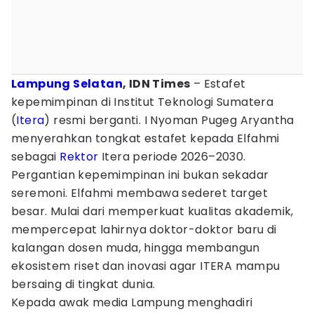
Lampung Selatan
, IDN Times
– Estafet
kepemimpinan di Institut Teknologi Sumatera
(
Itera
) resmi berganti. I Nyoman Pugeg Aryantha
menyerahkan tongkat estafet kepada Elfahmi
sebagai
Rektor
Itera periode 2026–2030.
Pergantian kepemimpinan ini bukan sekadar
seremoni. Elfahmi membawa sederet target
besar. Mulai dari memperkuat kualitas akademik,
mempercepat lahirnya doktor-doktor baru di
kalangan dosen muda, hingga membangun
ekosistem riset dan inovasi agar ITERA mampu
bersaing di tingkat dunia.
Kepada awak media Lampung menghadiri