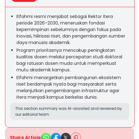
Elfahmi resmi menjabat sebagai Rektor Itera
periode 2026–2030, meneruskan fondasi
kepemimpinan sebelumnya dengan fokus pada
inovasi, hilirisasi riset, dan pengembangan sumber
daya manusia akademik.
Program prioritasnya mencakup peningkatan
kualitas dosen melalui percepatan studi doktoral
bagi ratusan dosen muda untuk memperkuat
mutu akademik kampus.
Elfahmi menargetkan pembangunan ekosistem
riset berdampak nyata bagi masyarakat serta
melanjutkan pengembangan infrastruktur agar
Itera menjadi kampus berkelas dunia.
This section summary was AI-assisted and reviewed by
our editorial team.
Share Article