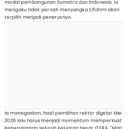
modal pembangunan Sumatra dan Indonesia. Ia
mengaku tidak pernah menyangka Elfahmi akan
terpilih menjadi penerusnya.
Ia menegaskan, hasil pemilihan rektor digelar Mei
2026 lalu harus menjadi momentum memperkuat
kebersamaan seluruh keluarga besar ITERA. "Mari