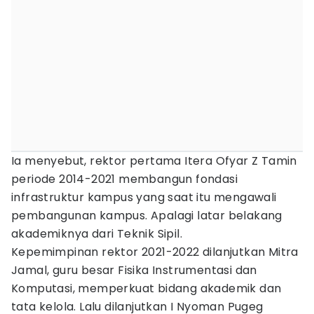
Ia menyebut, rektor pertama Itera Ofyar Z Tamin
periode 2014-2021 membangun fondasi
infrastruktur kampus yang saat itu mengawali
pembangunan kampus. Apalagi latar belakang
akademiknya dari Teknik Sipil.
Kepemimpinan rektor 2021-2022 dilanjutkan Mitra
Jamal, guru besar Fisika Instrumentasi dan
Komputasi, memperkuat bidang akademik dan
tata kelola. Lalu dilanjutkan I Nyoman Pugeg