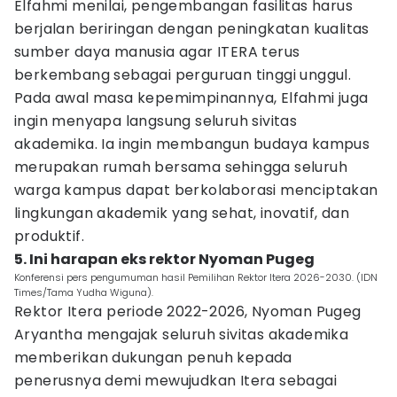
Elfahmi menilai, pengembangan fasilitas harus
berjalan beriringan dengan peningkatan kualitas
sumber daya manusia agar ITERA terus
berkembang sebagai perguruan tinggi unggul.
Pada awal masa kepemimpinannya, Elfahmi juga
ingin menyapa langsung seluruh sivitas
akademika. Ia ingin membangun budaya kampus
merupakan rumah bersama sehingga seluruh
warga kampus dapat berkolaborasi menciptakan
lingkungan akademik yang sehat, inovatif, dan
produktif.
5. Ini harapan eks rektor Nyoman Pugeg
Konferensi pers pengumuman hasil Pemilihan Rektor Itera 2026-2030. (IDN
Times/Tama Yudha Wiguna).
Rektor Itera periode 2022-2026, Nyoman Pugeg
Aryantha mengajak seluruh sivitas akademika
memberikan dukungan penuh kepada
penerusnya demi mewujudkan Itera sebagai