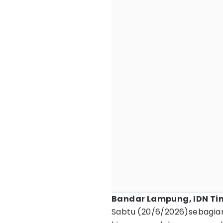
Bandar Lampung, IDN Ti
Sabtu (20/6/2026)sebagia