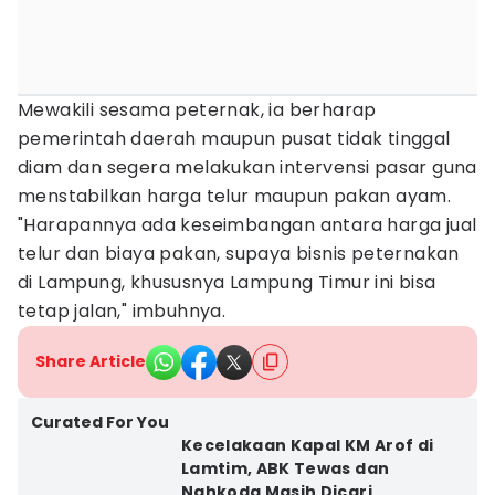
Mewakili sesama peternak, ia berharap
pemerintah daerah maupun pusat tidak tinggal
diam dan segera melakukan intervensi pasar guna
menstabilkan harga telur maupun pakan ayam.
"Harapannya ada keseimbangan antara harga jual
telur dan biaya pakan, supaya bisnis peternakan
di Lampung, khususnya Lampung Timur ini bisa
tetap jalan," imbuhnya.
Share Article
Curated For You
Kecelakaan Kapal KM Arof di
Lamtim, ABK Tewas dan
Nahkoda Masih Dicari