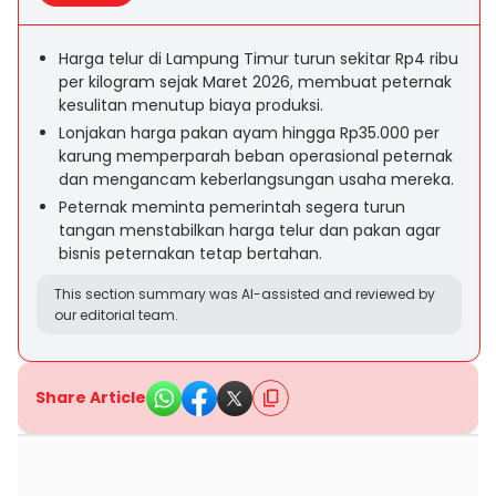
Harga telur di Lampung Timur turun sekitar Rp4 ribu
per kilogram sejak Maret 2026, membuat peternak
kesulitan menutup biaya produksi.
Lonjakan harga pakan ayam hingga Rp35.000 per
karung memperparah beban operasional peternak
dan mengancam keberlangsungan usaha mereka.
Peternak meminta pemerintah segera turun
tangan menstabilkan harga telur dan pakan agar
bisnis peternakan tetap bertahan.
This section summary was AI-assisted and reviewed by
our editorial team.
Share Article