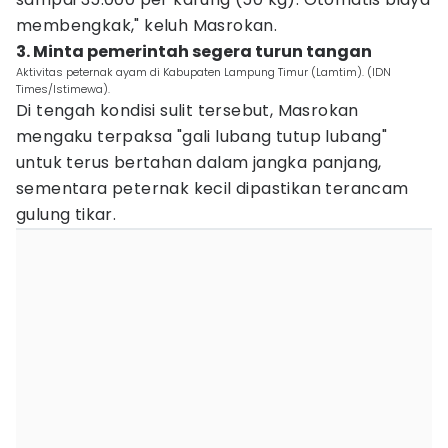
membengkak," keluh Masrokan.
3. Minta pemerintah segera turun tangan
Aktivitas peternak ayam di Kabupaten Lampung Timur (Lamtim). (IDN
Times/Istimewa).
Di tengah kondisi sulit tersebut, Masrokan
mengaku terpaksa "gali lubang tutup lubang"
untuk terus bertahan dalam jangka panjang,
sementara peternak kecil dipastikan terancam
gulung tikar.