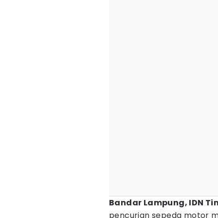
Bandar Lampung, IDN Ti
pencurian sepeda motor 