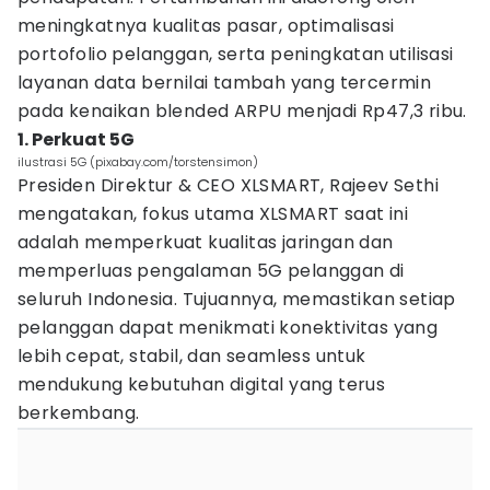
meningkatnya kualitas pasar, optimalisasi
portofolio pelanggan, serta peningkatan utilisasi
layanan data bernilai tambah yang tercermin
pada kenaikan blended ARPU menjadi Rp47,3 ribu.
1. Perkuat 5G
ilustrasi 5G (pixabay.com/torstensimon)
Presiden Direktur & CEO XLSMART, Rajeev Sethi
mengatakan, fokus utama XLSMART saat ini
adalah memperkuat kualitas jaringan dan
memperluas pengalaman 5G pelanggan di
seluruh Indonesia. Tujuannya, memastikan setiap
pelanggan dapat menikmati konektivitas yang
lebih cepat, stabil, dan seamless untuk
mendukung kebutuhan digital yang terus
berkembang.