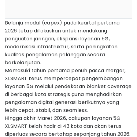
Belanja modal (capex) pada kuartal pertama
2026 tetap difokuskan untuk mendukung
penguatan jaringan, ekspansi layanan 5G,
modernisasi infrastruktur, serta peningkatan
kualitas pengalaman pelanggan secara
berkelanjutan.
Memasuki tahun pertama penuh pasca merger,
XLSMART terus mempercepat pengembangan
layanan 5G melalui pendekatan blanket coverage
di berbagai kota strategis guna menghadirkan
pengalaman digital generasi berikutnya yang
lebih cepat, stabil, dan seamless.
Hingga akhir Maret 2026, cakupan layanan 5G
XLSMART telah hadir di 43 kota dan akan terus
diperluas secara bertahap sepanjang tahun 2026.