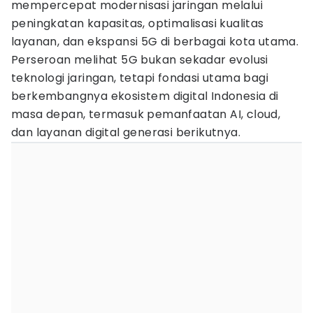
mempercepat modernisasi jaringan melalui
peningkatan kapasitas, optimalisasi kualitas
layanan, dan ekspansi 5G di berbagai kota utama.
Perseroan melihat 5G bukan sekadar evolusi
teknologi jaringan, tetapi fondasi utama bagi
berkembangnya ekosistem digital Indonesia di
masa depan, termasuk pemanfaatan AI, cloud,
dan layanan digital generasi berikutnya.