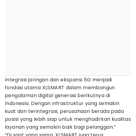
Integrasi jaringan dan ekspansi 5G menjadi
fondasi utama XLSMART dalam membangun
pengalaman digital generasi berikutnya di
Indonesia. Dengan infrastruktur yang semakin
kuat dan terintegrasi, perusahaan berada pada
posisi yang lebih siap untuk menghadirkan kualitas
layanan yang semakin baik bagi pelanggan.”
“Di saat yang sama, XLSMART juga terus