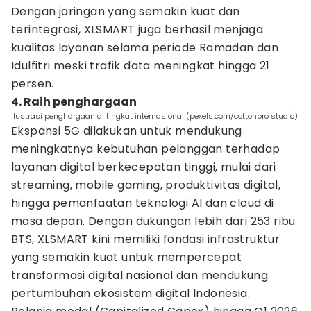
Dengan jaringan yang semakin kuat dan
terintegrasi, XLSMART juga berhasil menjaga
kualitas layanan selama periode Ramadan dan
Idulfitri meski trafik data meningkat hingga 21
persen.
4. Raih penghargaan
ilustrasi penghargaan di tingkat internasional (pexels.com/cottonbro studio)
Ekspansi 5G dilakukan untuk mendukung
meningkatnya kebutuhan pelanggan terhadap
layanan digital berkecepatan tinggi, mulai dari
streaming, mobile gaming, produktivitas digital,
hingga pemanfaatan teknologi AI dan cloud di
masa depan. Dengan dukungan lebih dari 253 ribu
BTS, XLSMART kini memiliki fondasi infrastruktur
yang semakin kuat untuk mempercepat
transformasi digital nasional dan mendukung
pertumbuhan ekosistem digital Indonesia.