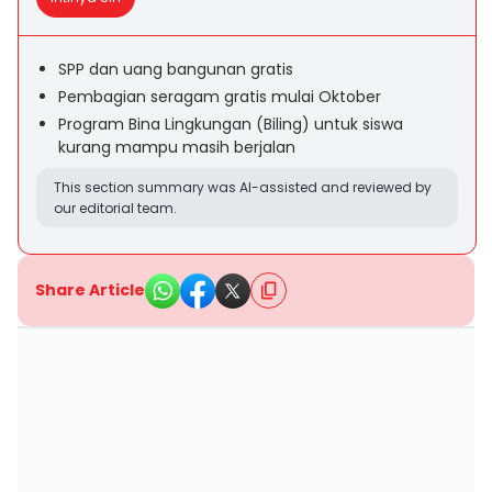
SPP dan uang bangunan gratis
Pembagian seragam gratis mulai Oktober
Program Bina Lingkungan (Biling) untuk siswa
kurang mampu masih berjalan
This section summary was AI-assisted and reviewed by
our editorial team.
Share Article