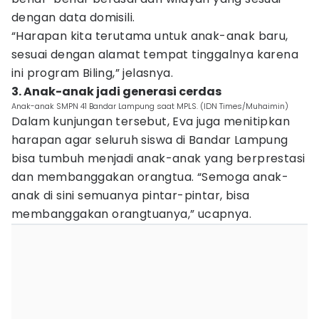
dengan data domisili.
“Harapan kita terutama untuk anak-anak baru,
sesuai dengan alamat tempat tinggalnya karena
ini program Biling,” jelasnya.
3. Anak-anak jadi generasi cerdas
Anak-anak SMPN 41 Bandar Lampung saat MPLS. (IDN Times/Muhaimin)
Dalam kunjungan tersebut, Eva juga menitipkan
harapan agar seluruh siswa di Bandar Lampung
bisa tumbuh menjadi anak-anak yang berprestasi
dan membanggakan orangtua. “Semoga anak-
anak di sini semuanya pintar-pintar, bisa
membanggakan orangtuanya,” ucapnya.