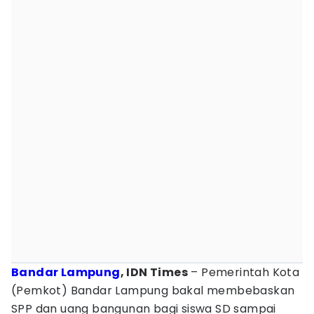
Bandar Lampung
, IDN Times
– Pemerintah Kota
(Pemkot) Bandar Lampung bakal membebaskan
SPP dan uang bangunan bagi siswa SD sampai