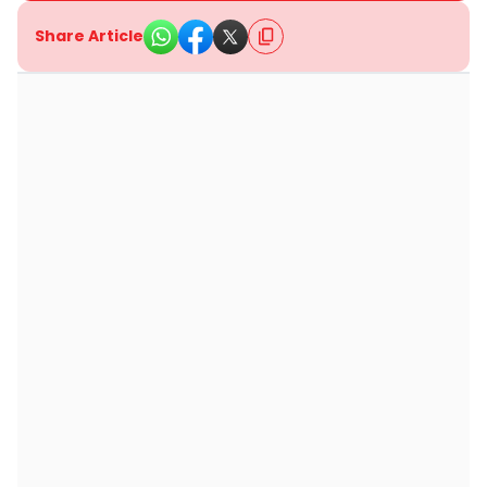
Share Article