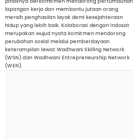
pihaknya berkomitmen mendorong pertumbuhan
lapangan kerja dan membantu jutaan orang
meraih penghasilan layak demi kesejahteraan
hidup yang lebih baik. Kolaborasi dengan Indosat
merupakan wujud nyata komitmen mendorong
perubahan sosial melalui pemberdayaan
keterampilan lewat Wadhwani Skilling Network
(WSN) dan Wadhwani Entrepreneurship Network
(WEN).