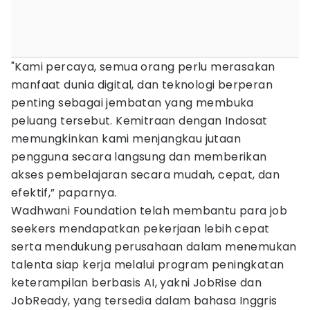
"Kami percaya, semua orang perlu merasakan
manfaat dunia digital, dan teknologi berperan
penting sebagai jembatan yang membuka
peluang tersebut. Kemitraan dengan Indosat
memungkinkan kami menjangkau jutaan
pengguna secara langsung dan memberikan
akses pembelajaran secara mudah, cepat, dan
efektif,” paparnya.
Wadhwani Foundation telah membantu para job
seekers mendapatkan pekerjaan lebih cepat
serta mendukung perusahaan dalam menemukan
talenta siap kerja melalui program peningkatan
keterampilan berbasis AI, yakni JobRise dan
JobReady, yang tersedia dalam bahasa Inggris