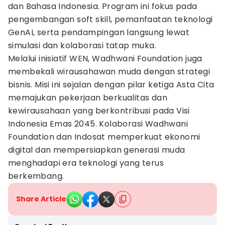
dan Bahasa Indonesia. Program ini fokus pada
pengembangan soft skill, pemanfaatan teknologi
GenAI, serta pendampingan langsung lewat
simulasi dan kolaborasi tatap muka.
Melalui inisiatif WEN, Wadhwani Foundation juga
membekali wirausahawan muda dengan strategi
bisnis. Misi ini sejalan dengan pilar ketiga Asta Cita
memajukan pekerjaan berkualitas dan
kewirausahaan yang berkontribusi pada Visi
Indonesia Emas 2045. Kolaborasi Wadhwani
Foundation dan Indosat memperkuat ekonomi
digital dan mempersiapkan generasi muda
menghadapi era teknologi yang terus
berkembang.
Share Article