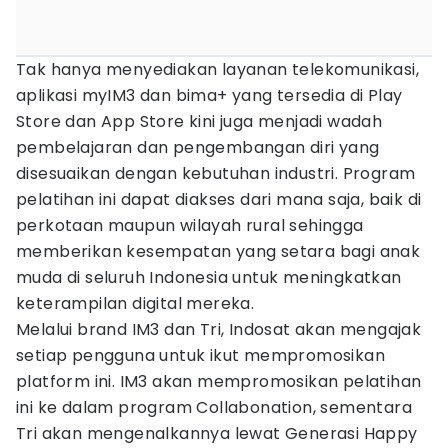
Tak hanya menyediakan layanan telekomunikasi,
aplikasi myIM3 dan bima+ yang tersedia di Play
Store dan App Store kini juga menjadi wadah
pembelajaran dan pengembangan diri yang
disesuaikan dengan kebutuhan industri. Program
pelatihan ini dapat diakses dari mana saja, baik di
perkotaan maupun wilayah rural sehingga
memberikan kesempatan yang setara bagi anak
muda di seluruh Indonesia untuk meningkatkan
keterampilan digital mereka.
Melalui brand IM3 dan Tri, Indosat akan mengajak
setiap pengguna untuk ikut mempromosikan
platform ini. IM3 akan mempromosikan pelatihan
ini ke dalam program Collabonation, sementara
Tri akan mengenalkannya lewat Generasi Happy