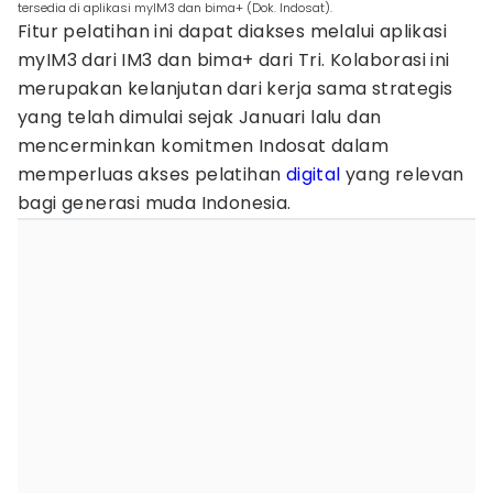
tersedia di aplikasi myIM3 dan bima+ (Dok. Indosat).
Fitur pelatihan ini dapat diakses melalui aplikasi
myIM3 dari IM3 dan bima+ dari Tri. Kolaborasi ini
merupakan kelanjutan dari kerja sama strategis
yang telah dimulai sejak Januari lalu dan
mencerminkan komitmen Indosat dalam
memperluas akses pelatihan
digital
yang relevan
bagi generasi muda Indonesia.