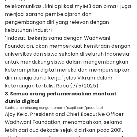
telekomunikasi, kini aplikasi myIM3 dan bima+ juga
menjadi sarana pembelajaran dan
pengembangan diri yang relevan dengan
kebutuhan industri.
"Indosat, bekerja sama dengan Wadhwani
Foundation, akan memperkuat kemitraan dengan
universitas dan siswa sekolah di seluruh Indonesia
untuk mendukung siswa dalam mengembangkan
keterampilan digital mereka dan mempersiapkan
diri menuju dunia kerja," jelas Vikram dalam
keterangan tertulis, Rabu (7/5/2025).
3. Semua orang perlu merasakan manfaat
dunia digital
ilustrasi berbincang dengan teman (freepik.com/pressfoto)
Ajay Kela, President and Chief Executive Officer
Wadhwani Foundation, menambahkan, selama
lebih dari dua dekade sejak didirikan pada 2001,