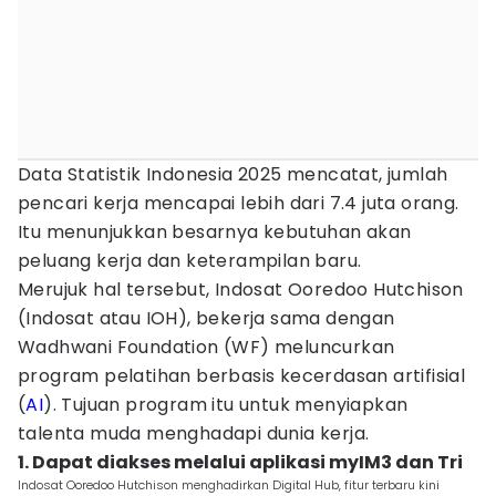
Data Statistik Indonesia 2025 mencatat, jumlah
pencari kerja mencapai lebih dari 7.4 juta orang.
Itu menunjukkan besarnya kebutuhan akan
peluang kerja dan keterampilan baru.
Merujuk hal tersebut, Indosat Ooredoo Hutchison
(Indosat atau IOH), bekerja sama dengan
Wadhwani Foundation (WF) meluncurkan
program pelatihan berbasis kecerdasan artifisial
(
AI
). Tujuan program itu untuk menyiapkan
talenta muda menghadapi dunia kerja.
1. Dapat diakses melalui aplikasi myIM3 dan Tri
Indosat Ooredoo Hutchison menghadirkan Digital Hub, fitur terbaru kini