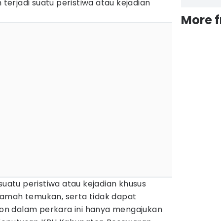
h terjadi suatu peristiwa atau kejadian
More 
suatu peristiwa atau kejadian khusus
amah temukan, serta tidak dapat
n dalam perkara ini hanya mengajukan