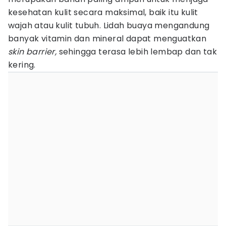
kesehatan kulit secara maksimal, baik itu kulit
wajah atau kulit tubuh. Lidah buaya mengandung
banyak vitamin dan mineral dapat menguatkan
skin barrier,
sehingga terasa lebih lembap dan tak
kering.