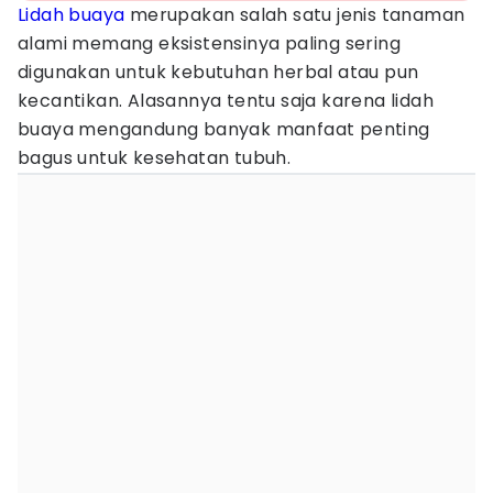
Lidah buaya
merupakan salah satu jenis tanaman
alami memang eksistensinya paling sering
digunakan untuk kebutuhan herbal atau pun
kecantikan. Alasannya tentu saja karena lidah
buaya mengandung banyak manfaat penting
bagus untuk kesehatan tubuh.