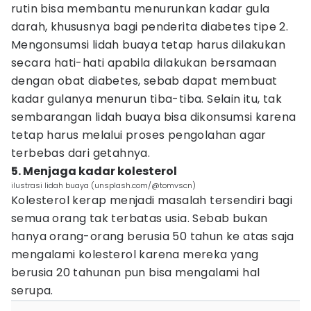
rutin bisa membantu menurunkan kadar gula
darah, khususnya bagi penderita diabetes tipe 2.
Mengonsumsi lidah buaya tetap harus dilakukan
secara hati-hati apabila dilakukan bersamaan
dengan obat diabetes, sebab dapat membuat
kadar gulanya menurun tiba-tiba. Selain itu, tak
sembarangan lidah buaya bisa dikonsumsi karena
tetap harus melalui proses pengolahan agar
terbebas dari getahnya.
5. Menjaga kadar kolesterol
ilustrasi lidah buaya (unsplash.com/@tomvscn)
Kolesterol kerap menjadi masalah tersendiri bagi
semua orang tak terbatas usia. Sebab bukan
hanya orang-orang berusia 50 tahun ke atas saja
mengalami kolesterol karena mereka yang
berusia 20 tahunan pun bisa mengalami hal
serupa.