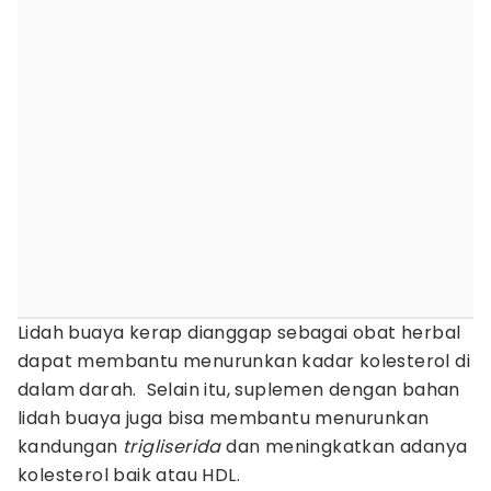
Lidah buaya kerap dianggap sebagai obat herbal
dapat membantu menurunkan kadar kolesterol di
dalam darah. Selain itu, suplemen dengan bahan
lidah buaya juga bisa membantu menurunkan
kandungan
trigliserida
dan meningkatkan adanya
kolesterol baik atau HDL.