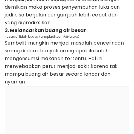
demikian maka proses penyembuhan luka pun
jadi bisa berjalan dengan jauh lebih cepat dari
yang diprediksikan.
3. Melancarkan buang air besar
ilustrasi lidah buaya (unsplash.com/@lajaxx)
Sembelit mungkin menjadi masalah pencernaan
sering dialami banyak orang apabila salah
mengonsumsi makanan tertentu. Hal ini
menyebabkan perut menjadi sakit karena tak
mampu buang air besar secara lancar dan
nyaman.