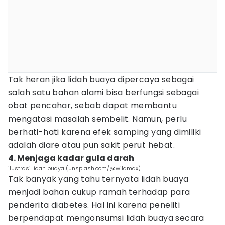
Tak heran jika lidah buaya dipercaya sebagai
salah satu bahan alami bisa berfungsi sebagai
obat pencahar, sebab dapat membantu
mengatasi masalah sembelit. Namun, perlu
berhati-hati karena efek samping yang dimiliki
adalah diare atau pun sakit perut hebat.
4. Menjaga kadar gula darah
ilustrasi lidah buaya (unsplash.com/@wildmax)
Tak banyak yang tahu ternyata lidah buaya
menjadi bahan cukup ramah terhadap para
penderita diabetes. Hal ini karena peneliti
berpendapat mengonsumsi lidah buaya secara