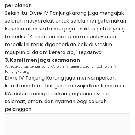
perjalanan.
Selain itu, Divre IV Tanjungkarang juga mengajak
seluruh masyarakat untuk selalu mengutamakan
keselamatan serta menjaga fasilitas publik yang
tersedia. "Komitmen memberikan pelayanan
terbaik ini terus digencarkan baik di stasiun
maupun di dalam kereta api," tegasnya.
3. Komitmen jaga keamanan
Potret aktivitas penumpang KAI Divre IV Tanjungkarang. (Dok. Divre IV
Tanjungkarang).
Divre IV Tanjung Karang juga menyampaikan,
komitmen tersebut guna mewujudkan komitmen
KAI dalam menghadirkan perjalanan yang
selamat, aman, dan nyaman bagi seluruh
pelanggan.