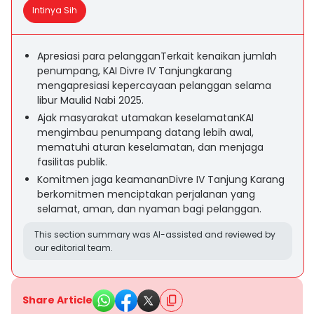
Intinya Sih
Apresiasi para pelangganTerkait kenaikan jumlah
penumpang, KAI Divre IV Tanjungkarang
mengapresiasi kepercayaan pelanggan selama
libur Maulid Nabi 2025.
Ajak masyarakat utamakan keselamatanKAI
mengimbau penumpang datang lebih awal,
mematuhi aturan keselamatan, dan menjaga
fasilitas publik.
Komitmen jaga keamananDivre IV Tanjung Karang
berkomitmen menciptakan perjalanan yang
selamat, aman, dan nyaman bagi pelanggan.
This section summary was AI-assisted and reviewed by
our editorial team.
Share Article