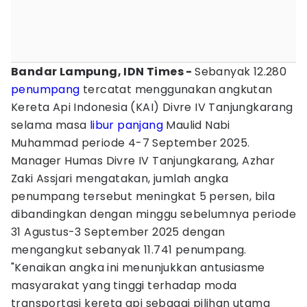
Bandar Lampung, IDN Times -
Sebanyak 12.280
penumpang
tercatat menggunakan angkutan
Kereta Api Indonesia (KAI) Divre IV Tanjungkarang
selama masa
libur panjang
Maulid Nabi
Muhammad periode 4-7 September 2025.
Manager Humas Divre IV Tanjungkarang, Azhar
Zaki Assjari mengatakan, jumlah angka
penumpang tersebut meningkat 5 persen, bila
dibandingkan dengan minggu sebelumnya periode
31 Agustus-3 September 2025 dengan
mengangkut sebanyak 11.741 penumpang.
"Kenaikan angka ini menunjukkan antusiasme
masyarakat yang tinggi terhadap moda
transportasi kereta api sebagai pilihan utama