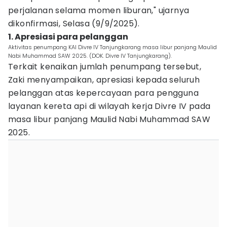
perjalanan selama momen liburan," ujarnya
dikonfirmasi, Selasa (9/9/2025).
1. Apresiasi para pelanggan
Aktivitas penumpang KAI Divre IV Tanjungkarang masa libur panjang Maulid
Nabi Muhammad SAW 2025. (DOK. Divre IV Tanjungkarang).
Terkait kenaikan jumlah penumpang tersebut,
Zaki menyampaikan, apresiasi kepada seluruh
pelanggan atas kepercayaan para pengguna
layanan kereta api di wilayah kerja Divre IV pada
masa libur panjang Maulid Nabi Muhammad SAW
2025.