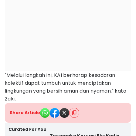
"Melalui langkah ini, KAI berharap kesadaran
kolektif dapat tumbuh untuk menciptakan
lingkungan yang bersih aman dan nyaman," kata
Zaki.
Share Article
Curated For You
Tersangka Korupsi Eks Kadis