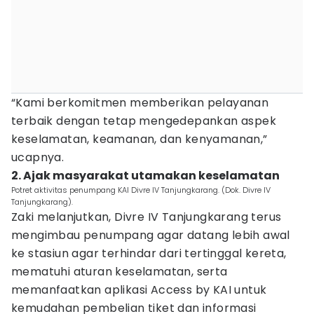
“Kami berkomitmen memberikan pelayanan
terbaik dengan tetap mengedepankan aspek
keselamatan, keamanan, dan kenyamanan,”
ucapnya.
2. Ajak masyarakat utamakan keselamatan
Potret aktivitas penumpang KAI Divre IV Tanjungkarang. (Dok. Divre IV
Tanjungkarang).
Zaki melanjutkan, Divre IV Tanjungkarang terus
mengimbau penumpang agar datang lebih awal
ke stasiun agar terhindar dari tertinggal kereta,
mematuhi aturan keselamatan, serta
memanfaatkan aplikasi Access by KAI untuk
kemudahan pembelian tiket dan informasi