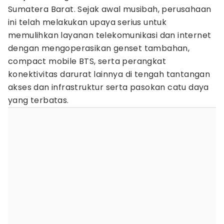
Sumatera Barat. Sejak awal musibah, perusahaan
ini telah melakukan upaya serius untuk
memulihkan layanan telekomunikasi dan internet
dengan mengoperasikan genset tambahan,
compact mobile BTS, serta perangkat
konektivitas darurat lainnya di tengah tantangan
akses dan infrastruktur serta pasokan catu daya
yang terbatas.