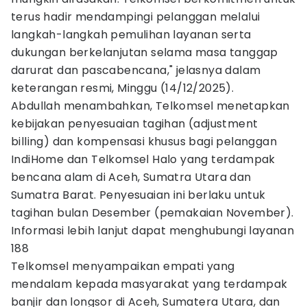
terus hadir mendampingi pelanggan melalui
langkah-langkah pemulihan layanan serta
dukungan berkelanjutan selama masa tanggap
darurat dan pascabencana," jelasnya dalam
keterangan resmi, Minggu (14/12/2025).
Abdullah menambahkan, Telkomsel menetapkan
kebijakan penyesuaian tagihan (adjustment
billing) dan kompensasi khusus bagi pelanggan
IndiHome dan Telkomsel Halo yang terdampak
bencana alam di Aceh, Sumatra Utara dan
Sumatra Barat. Penyesuaian ini berlaku untuk
tagihan bulan Desember (pemakaian November).
Informasi lebih lanjut dapat menghubungi layanan
188
Telkomsel menyampaikan empati yang
mendalam kepada masyarakat yang terdampak
banjir dan longsor di Aceh, Sumatera Utara, dan