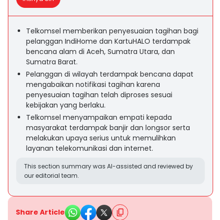
Telkomsel memberikan penyesuaian tagihan bagi
pelanggan IndiHome dan KartuHALO terdampak
bencana alam di Aceh, Sumatra Utara, dan
Sumatra Barat.
Pelanggan di wilayah terdampak bencana dapat
mengabaikan notifikasi tagihan karena
penyesuaian tagihan telah diproses sesuai
kebijakan yang berlaku.
Telkomsel menyampaikan empati kepada
masyarakat terdampak banjir dan longsor serta
melakukan upaya serius untuk memulihkan
layanan telekomunikasi dan internet.
This section summary was AI-assisted and reviewed by
our editorial team.
Share Article