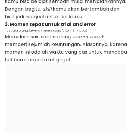
Kamu bisa belajar sembari mulai menjalankannya.
Dengan begitu,
skill
kamu akan bertambah dan
bisa jadi nilai jual untuk diri kamu.
3. Momen tepat untuk trial and error
ilustrasi orang bekerja (pexels.com/Antoni Shkraba)
Memulai bisnis saat sedang
career break
memberi sejumlah keuntungan. Alasannya, karena
momen ini adalah waktu yang pas untuk mencoba
hal baru tanpa takut gagal.