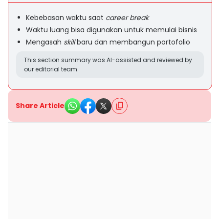
Kebebasan waktu saat
career break
Waktu luang bisa digunakan untuk memulai bisnis
Mengasah
skill
baru dan membangun portofolio
This section summary was AI-assisted and reviewed by
our editorial team.
Share Article