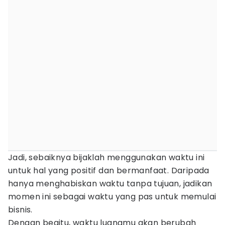
Jadi, sebaiknya bijaklah menggunakan waktu ini
untuk hal yang positif dan bermanfaat. Daripada
hanya menghabiskan waktu tanpa tujuan, jadikan
momen ini sebagai waktu yang pas untuk memulai
bisnis.
Dengan begitu, waktu luangmu akan berubah