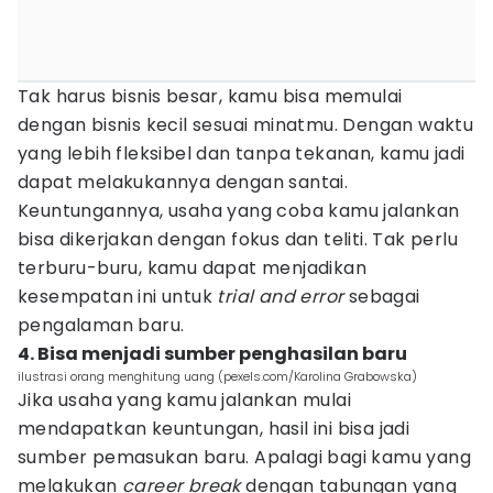
Tak harus bisnis besar, kamu bisa memulai
dengan bisnis kecil sesuai minatmu. Dengan waktu
yang lebih fleksibel dan tanpa tekanan, kamu jadi
dapat melakukannya dengan santai.
Keuntungannya, usaha yang coba kamu jalankan
bisa dikerjakan dengan fokus dan teliti. Tak perlu
terburu-buru, kamu dapat menjadikan
kesempatan ini untuk
trial and error
sebagai
pengalaman baru.
4. Bisa menjadi sumber penghasilan baru
ilustrasi orang menghitung uang (pexels.com/Karolina Grabowska)
Jika usaha yang kamu jalankan mulai
mendapatkan keuntungan, hasil ini bisa jadi
sumber pemasukan baru. Apalagi bagi kamu yang
melakukan
career break
dengan tabungan yang