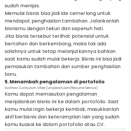
sudah menipis.
Memulai bisnis bisa jadi ide cemerlang untuk
mendapat penghasilan tambahan. Jalankanlah
bisnismu dengan tekun dan sepenuh hati.
Jika bisnis tersebut terlihat potensial untuk
bertahan dan berkembang, maka tak ada
salahnya untuk tetap melanjutkannya bahkan
saat kamu sudah mulai bekerja. Bisnis ini bisa jadi
pemasukan tambahan dan sumber penghasilan
baru.
5. Menambah pengalaman di portofolio
ilustrasi Curriculum Vitae (unsplash.com/Resume Genius)
Kamu dapat memasukan pengalaman
menjalankan bisnis ini ke dalam portofolio. Saat
kamu mulai ingin bekerja kembali, masukkanlah
skill
berbisnis dan keterampilan lain yang sudah
kamu kuasai ke dalam portofolio atau CV.