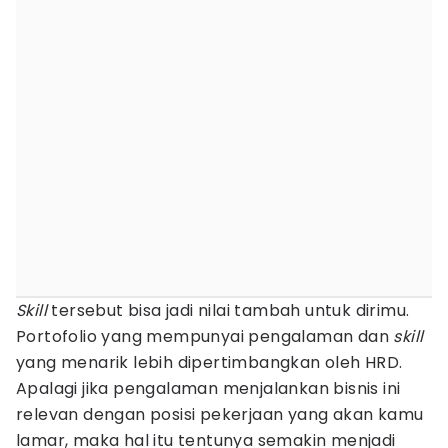
Skill
tersebut bisa jadi nilai tambah untuk dirimu.
Portofolio yang mempunyai pengalaman dan
skill
yang menarik lebih dipertimbangkan oleh HRD.
Apalagi jika pengalaman menjalankan bisnis ini
relevan dengan posisi pekerjaan yang akan kamu
lamar, maka hal itu tentunya semakin menjadi