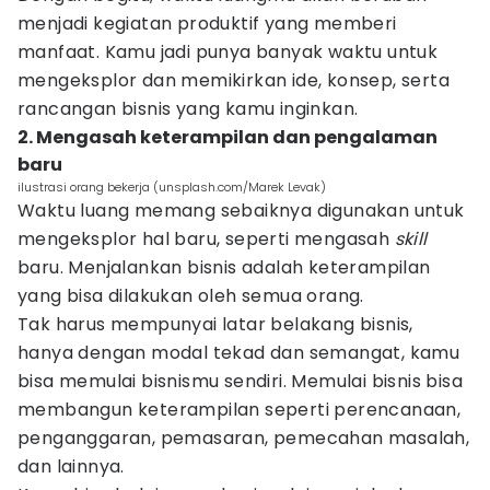
menjadi kegiatan produktif yang memberi
manfaat. Kamu jadi punya banyak waktu untuk
mengeksplor dan memikirkan ide, konsep, serta
rancangan bisnis yang kamu inginkan.
2. Mengasah keterampilan dan pengalaman
baru
ilustrasi orang bekerja (unsplash.com/Marek Levak)
Waktu luang memang sebaiknya digunakan untuk
mengeksplor hal baru, seperti mengasah
skill
baru. Menjalankan bisnis adalah keterampilan
yang bisa dilakukan oleh semua orang.
Tak harus mempunyai latar belakang bisnis,
hanya dengan modal tekad dan semangat, kamu
bisa memulai bisnismu sendiri. Memulai bisnis bisa
membangun keterampilan seperti perencanaan,
penganggaran, pemasaran, pemecahan masalah,
dan lainnya.