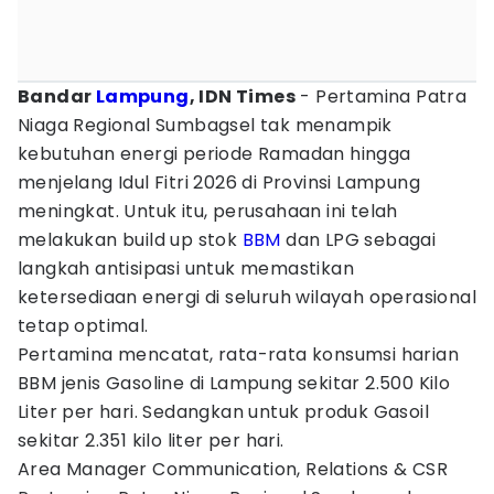
Bandar
Lampung
, IDN Times
- Pertamina Patra
Niaga Regional Sumbagsel tak menampik
kebutuhan energi periode Ramadan hingga
menjelang Idul Fitri 2026 di Provinsi Lampung
meningkat. Untuk itu, perusahaan ini telah
melakukan build up stok
BBM
dan LPG sebagai
langkah antisipasi untuk memastikan
ketersediaan energi di seluruh wilayah operasional
tetap optimal.
Pertamina mencatat, rata-rata konsumsi harian
BBM jenis Gasoline di Lampung sekitar 2.500 Kilo
Liter per hari. Sedangkan untuk produk Gasoil
sekitar 2.351 kilo liter per hari.
Area Manager Communication, Relations & CSR