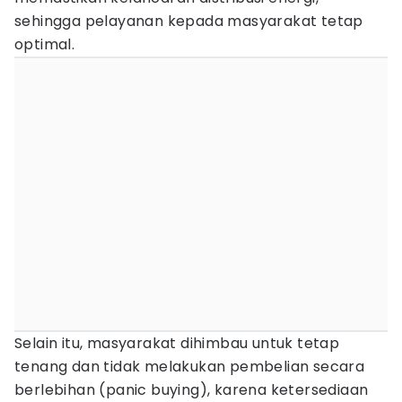
sehingga pelayanan kepada masyarakat tetap
optimal.
Selain itu, masyarakat dihimbau untuk tetap
tenang dan tidak melakukan pembelian secara
berlebihan (panic buying), karena ketersediaan