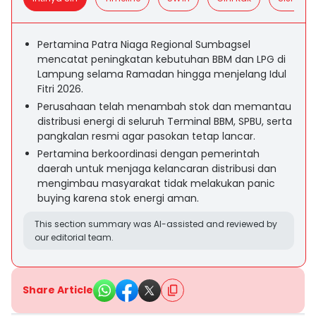
Pertamina Patra Niaga Regional Sumbagsel
mencatat peningkatan kebutuhan BBM dan LPG di
Lampung selama Ramadan hingga menjelang Idul
Fitri 2026.
Perusahaan telah menambah stok dan memantau
distribusi energi di seluruh Terminal BBM, SPBU, serta
pangkalan resmi agar pasokan tetap lancar.
Pertamina berkoordinasi dengan pemerintah
daerah untuk menjaga kelancaran distribusi dan
mengimbau masyarakat tidak melakukan panic
buying karena stok energi aman.
This section summary was AI-assisted and reviewed by
our editorial team.
Share Article