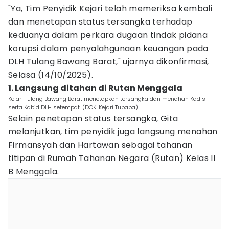
"Ya, Tim Penyidik Kejari telah memeriksa kembali
dan menetapan status tersangka terhadap
keduanya dalam perkara dugaan tindak pidana
korupsi dalam penyalahgunaan keuangan pada
DLH Tulang Bawang Barat," ujarnya dikonfirmasi,
Selasa (14/10/2025).
1. Langsung ditahan di Rutan Menggala
Kejari Tulang Bawang Barat menetapkan tersangka dan menahan Kadis
serta Kabid DLH setempat. (DOK. Kejari Tubaba).
Selain penetapan status tersangka, Gita
melanjutkan, tim penyidik juga langsung menahan
Firmansyah dan Hartawan sebagai tahanan
titipan di Rumah Tahanan Negara (Rutan) Kelas II
B Menggala.