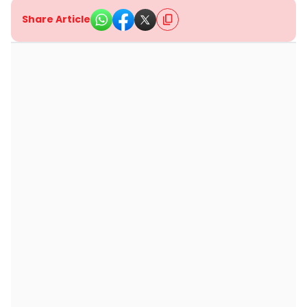
Share Article