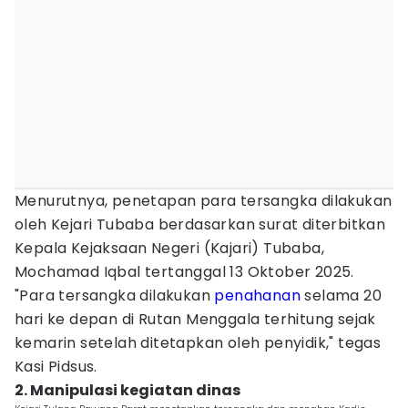
Menurutnya, penetapan para tersangka dilakukan
oleh Kejari Tubaba berdasarkan surat diterbitkan
Kepala Kejaksaan Negeri (Kajari) Tubaba,
Mochamad Iqbal tertanggal 13 Oktober 2025.
"Para tersangka dilakukan
penahanan
selama 20
hari ke depan di Rutan Menggala terhitung sejak
kemarin setelah ditetapkan oleh penyidik," tegas
Kasi Pidsus.
2. Manipulasi kegiatan dinas