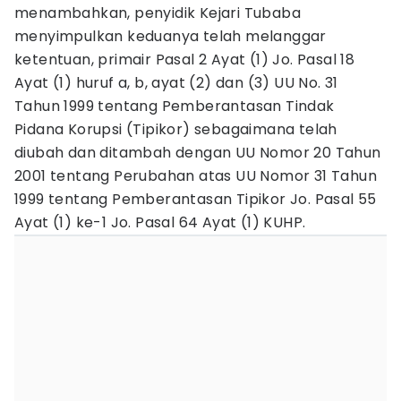
menambahkan, penyidik Kejari Tubaba
menyimpulkan keduanya telah melanggar
ketentuan, primair Pasal 2 Ayat (1) Jo. Pasal 18
Ayat (1) huruf a, b, ayat (2) dan (3) UU No. 31
Tahun 1999 tentang Pemberantasan Tindak
Pidana Korupsi (Tipikor) sebagaimana telah
diubah dan ditambah dengan UU Nomor 20 Tahun
2001 tentang Perubahan atas UU Nomor 31 Tahun
1999 tentang Pemberantasan Tipikor Jo. Pasal 55
Ayat (1) ke-1 Jo. Pasal 64 Ayat (1) KUHP.