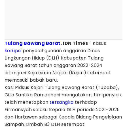
Tulang Bawang Barat
, IDN Times
- Kasus
korupsi
penyalahgunaan anggaran Dinas
Lingkungan Hidup (DLH) Kabupaten Tulang
Bawang Barat tahun anggaran 2022-2024
ditangani Kejaksaan Negeri (Kejari) setempat
memasuki babak baru.
Kasi Pidsus Kejari Tulang Bawang Barat (Tubaba),
Gita Santika Ramadhani mengatakan, tim penyidik
telah menetapkan
tersangka
terhadap
Firmansyah selaku Kepala DLH periode 2021-2025
dan Hartawan sebagai Kepala Bidang Pengelolaan
Sampah, Limbah B3 DLH setempat.