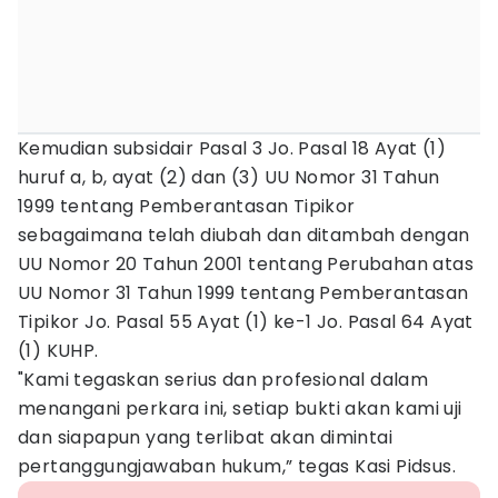
Kemudian subsidair Pasal 3 Jo. Pasal 18 Ayat (1)
huruf a, b, ayat (2) dan (3) UU Nomor 31 Tahun
1999 tentang Pemberantasan Tipikor
sebagaimana telah diubah dan ditambah dengan
UU Nomor 20 Tahun 2001 tentang Perubahan atas
UU Nomor 31 Tahun 1999 tentang Pemberantasan
Tipikor Jo. Pasal 55 Ayat (1) ke-1 Jo. Pasal 64 Ayat
(1) KUHP.
"Kami tegaskan serius dan profesional dalam
menangani perkara ini, setiap bukti akan kami uji
dan siapapun yang terlibat akan dimintai
pertanggungjawaban hukum,” tegas Kasi Pidsus.