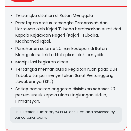
Tersangka ditahan di Rutan Menggala
Penetapan status tersangka Firmansyah dan
Hartawan oleh Kejari Tubaba berdasarkan surat dari
Kepala Kejaksaan Negeri (Kajari) Tubaba,
Mochamad Iqbal.
Penahanan selama 20 hari kedepan di Rutan
Menggala setelah ditetapkan oleh penyidik.
Manipulasi kegiatan dinas
Tersangka memanipulasi kegiatan rutin pada DLH
Tubaba tanpa menyertakan Surat Pertanggung
Jawabannya (SPJ).
Setiap pencairan anggaran disisihkan sebesar 20
persen untuk kepala Dinas Lingkungan Hidup,
Firmansyah.
This section summary was AI-assisted and reviewed by
our editorial team.