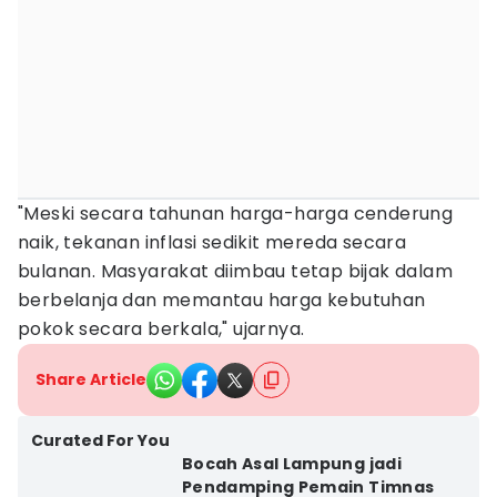
"Meski secara tahunan harga-harga cenderung
naik, tekanan inflasi sedikit mereda secara
bulanan. Masyarakat diimbau tetap bijak dalam
berbelanja dan memantau harga kebutuhan
pokok secara berkala," ujarnya.
Share Article
Curated For You
Bocah Asal Lampung jadi
Pendamping Pemain Timnas