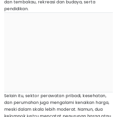
dan tembakau, rekreasi dan budaya, serta
pendidikan.
Selain itu, sektor perawatan pribadi, kesehatan,
dan perumahan juga mengalami kenaikan harga,
meski dalam skala lebih moderat. Namun, dua
kelompok justru mencatat penurunan harga atau