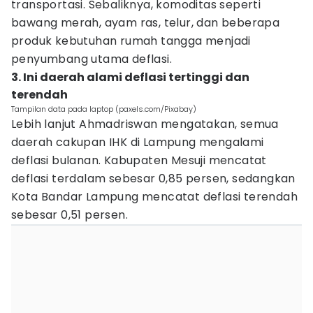
transportasi. Sebaliknya, komoditas seperti
bawang merah, ayam ras, telur, dan beberapa
produk kebutuhan rumah tangga menjadi
penyumbang utama deflasi.
3. Ini daerah alami deflasi tertinggi dan
terendah
Tampilan data pada laptop (paxels.com/Pixabay)
Lebih lanjut Ahmadriswan mengatakan, semua
daerah cakupan IHK di Lampung mengalami
deflasi bulanan. Kabupaten Mesuji mencatat
deflasi terdalam sebesar 0,85 persen, sedangkan
Kota Bandar Lampung mencatat deflasi terendah
sebesar 0,51 persen.