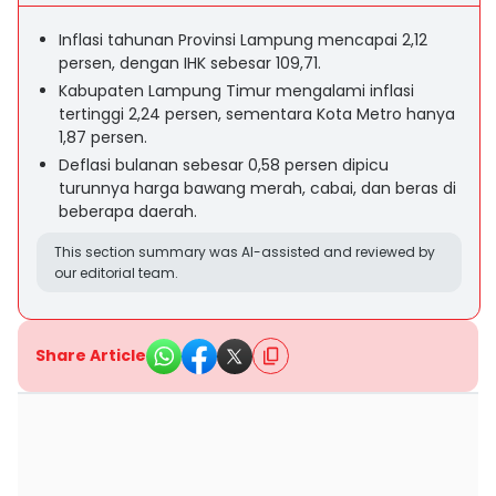
Inflasi tahunan Provinsi Lampung mencapai 2,12
persen, dengan IHK sebesar 109,71.
Kabupaten Lampung Timur mengalami inflasi
tertinggi 2,24 persen, sementara Kota Metro hanya
1,87 persen.
Deflasi bulanan sebesar 0,58 persen dipicu
turunnya harga bawang merah, cabai, dan beras di
beberapa daerah.
This section summary was AI-assisted and reviewed by
our editorial team.
Share Article