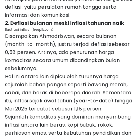
deflasi, yaitu peralatan rumah tangga serta
informasi dan komunikasi.
2. Deflasi bulanan meski inflasi tahunan naik
Ilustrasi inflasi (freepik.com)
Disampaikan Ahmadriswan, secara bulanan
(month-to-month), justru terjadi deflasi sebesar
0,58 persen. Artinya, ada penurunan harga
komoditas secara umum dibandingkan bulan
sebelumnya.
Hal ini antara lain dipicu oleh turunnya harga
sejumlah bahan pangan seperti bawang merah,
cabai, dan beras di beberapa daerah. Sementara
itu, inflasi sejak awal tahun (year-to-date) hingga
Mei 2025 tercatat sebesar 1,18 persen.
Sejumlah komoditas yang dominan menyumbang
inflasi antara lain beras, kopi bubuk, rokok,
perhiasan emas, serta kebutuhan pendidikan dan